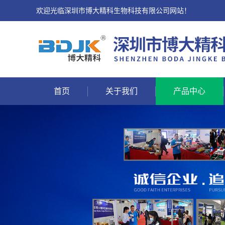
欢迎光临深圳市博大精科生物科技有限公司网站！
首页
关于我们
产品中心