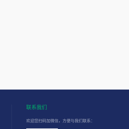
联系我们
欢迎您扫码加微信，方便与我们联系：