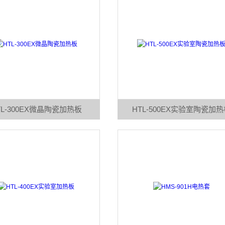
TL-300EX微晶陶瓷加热板
HTL-500EX实验室陶瓷加热