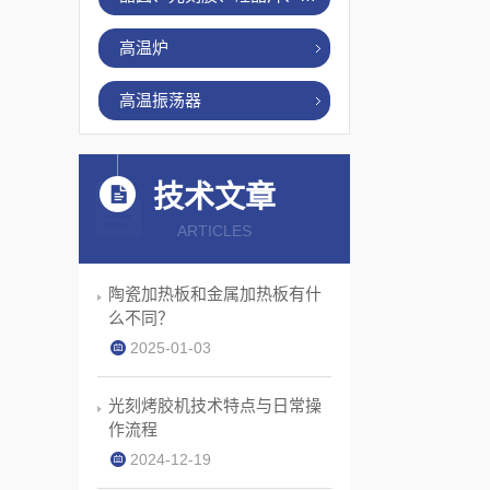
高温炉
高温振荡器
技术文章
ARTICLES
陶瓷加热板和金属加热板有什
么不同？
2025-01-03
光刻烤胶机技术特点与日常操
作流程
2024-12-19