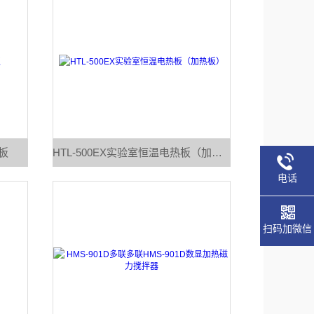
板
HTL-500EX实验室恒温电热板（加热板）
电话
扫码加微信