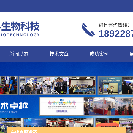
销售咨询热线：
189228
新闻动态
技术文章
成功案例