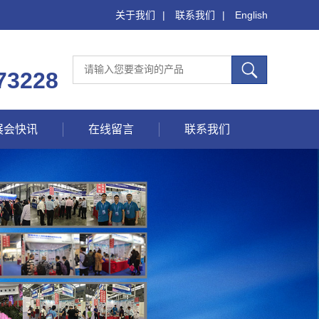
关于我们
|
联系我们
|
English
73228
展会快讯
在线留言
联系我们