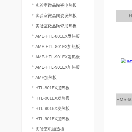
实验室微晶陶瓷电热板
实验室微晶陶瓷发热板
H
实验室微晶陶瓷加热板
AME-HTL-801EX发热板
AME-HTL-801EX加热板
AME-HTL-901EX发热板
AME-HTL-901EX加热板
AME加热板
HTL-801EX加热板
HTL-801EX发热板
HMS-
HTL-901EX发热板
HTL-901EX加热板
实验室电加热板