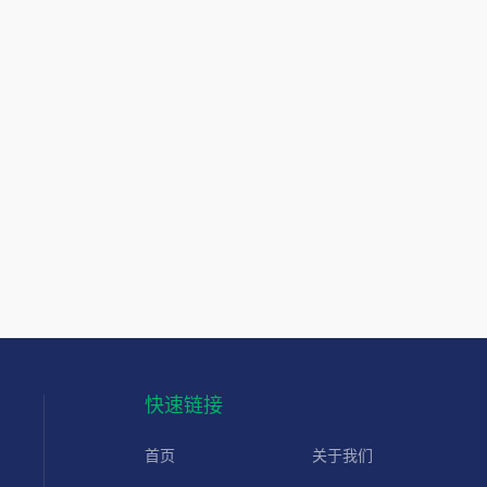
快速链接
首页
关于我们