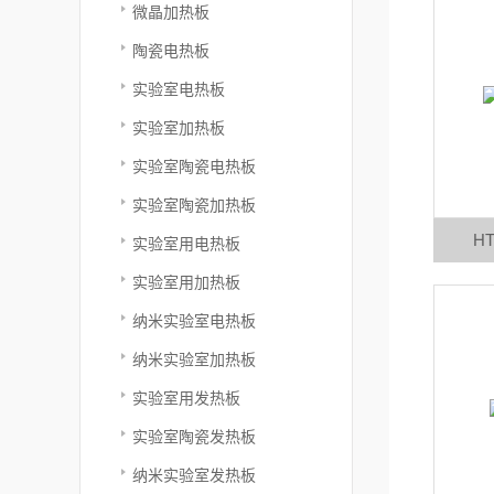
微晶加热板
陶瓷电热板
实验室电热板
实验室加热板
实验室陶瓷电热板
实验室陶瓷加热板
H
实验室用电热板
实验室用加热板
纳米实验室电热板
纳米实验室加热板
实验室用发热板
实验室陶瓷发热板
纳米实验室发热板