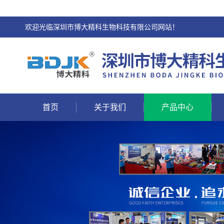
欢迎光临深圳市博大精科生物科技有限公司网站！
首页
关于我们
产品中心