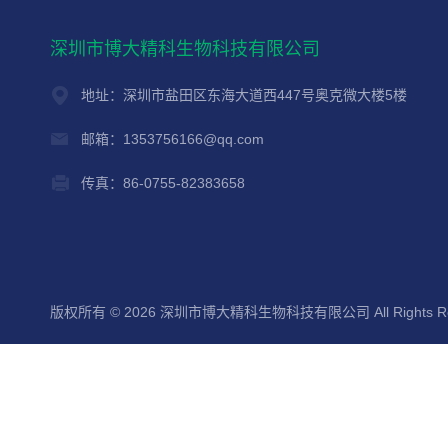
深圳市博大精科生物科技有限公司
地址：深圳市盐田区东海大道西447号奥克微大楼5楼
邮箱：1353756166@qq.com
传真：86-0755-82383658
版权所有 © 2026 深圳市博大精科生物科技有限公司 All Rights Re