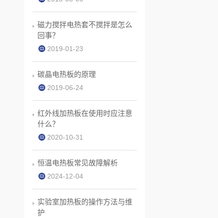
磁力搅拌电热套不搅拌是怎么
回事？
2019-01-23
碳晶电热板的原理
2019-06-24
红外线加热板在使用时应注意
什么？
2020-10-31
恒温电热板常见故障解析
2024-12-04
实验室加热板的操作方法与维
护