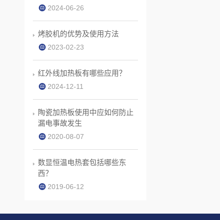
2024-06-26
烤胶机的优势及使用方法
2023-02-23
红外线加热板有哪些应用？
2024-12-11
陶瓷加热板使用中应如何防止
漏电事故发生
2020-08-07
数显恒温电热套包括哪些东
西？
2019-06-12