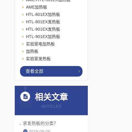
AME加热板
HTL-801EX加热板
HTL-801EX发热板
HTL-901EX发热板
HTL-901EX加热板
实验室电加热板
加热板
实验室发热板
查看全部
相关文章
ARTICLES
求发热板的分类？
2018-08-06