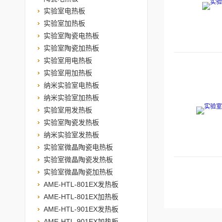
实验室电热板
实验室加热板
实验室陶瓷电热板
实验室陶瓷加热板
实验室用电热板
实验室用加热板
纳米实验室电热板
纳米实验室加热板
实验室用发热板
实验室陶瓷发热板
纳米实验室发热板
实验室微晶陶瓷电热板
实验室微晶陶瓷发热板
实验室微晶陶瓷加热板
AME-HTL-801EX发热板
AME-HTL-801EX加热板
AME-HTL-901EX发热板
AME-HTL-901EX加热板