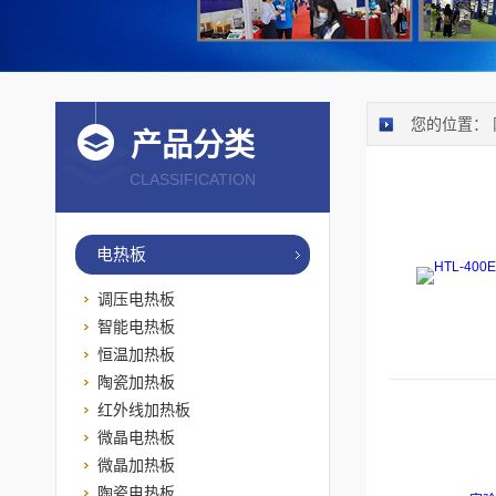
您的位置：
产品分类
CLASSIFICATION
电热板
调压电热板
智能电热板
恒温加热板
陶瓷加热板
红外线加热板
微晶电热板
微晶加热板
陶瓷电热板