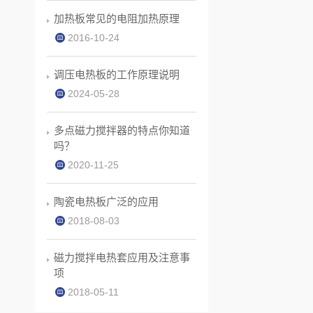
加热板常见的电阻加热原理
2016-10-24
调压电热板的工作原理说明
2024-05-28
多点磁力搅拌器的特点你知道
吗？
2020-11-25
陶瓷电热板广泛的应用
2018-08-03
磁力搅拌电热套应用及注意事
项
2018-05-11