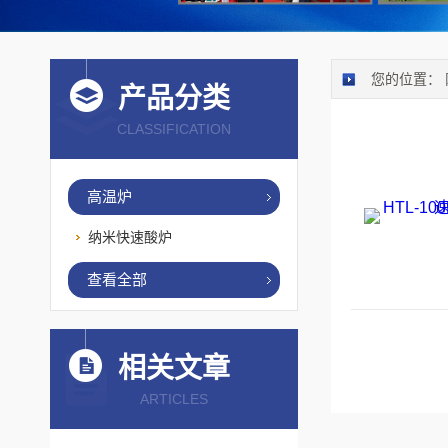
您的位置：
产品分类
CLASSIFICATION
高温炉
纳米快速酸炉
查看全部
相关文章
ARTICLES