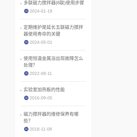
多联磁力搅拌器(6联)使用步骤
2024-01-18
定期维护是延长五联磁力搅拌
器使用寿命的关键
2024-05-01
使用恒温金属浴出现故障怎么
处理？
2022-08-11
实验室加热板的性能
2016-09-05
磁力搅拌器的维修保养有哪
些？
2018-11-08