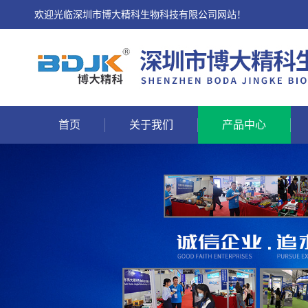
欢迎光临深圳市博大精科生物科技有限公司网站！
首页
关于我们
产品中心