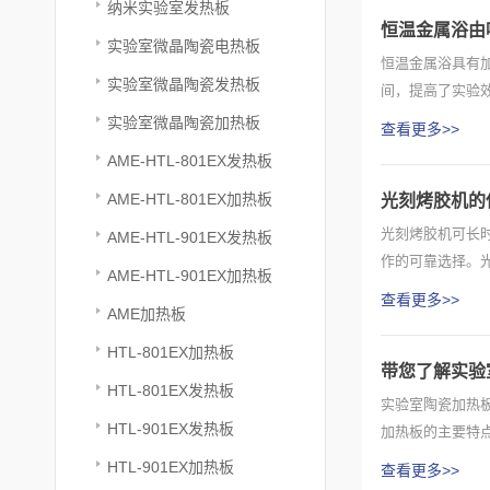
纳米实验室发热板
恒温金属浴由
实验室微晶陶瓷电热板
恒温金属浴具有
实验室微晶陶瓷发热板
间，提高了实验
度传感器则...
实验室微晶陶瓷加热板
查看更多>>
AME-HTL-801EX发热板
AME-HTL-801EX加热板
光刻烤胶机的
光刻烤胶机可长
AME-HTL-901EX发热板
作的可靠选择。
AME-HTL-901EX加热板
通，以防...
查看更多>>
AME加热板
HTL-801EX加热板
带您了解实验
HTL-801EX发热板
实验室陶瓷加热
HTL-901EX发热板
加热板的主要特
陶瓷加...
HTL-901EX加热板
查看更多>>