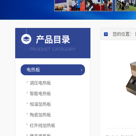
您的位置：
产品目录
PRODUCT CATEGORY
电热板
调压电热板
智能电热板
恒温加热板
陶瓷加热板
红外线加热板
微晶电热板