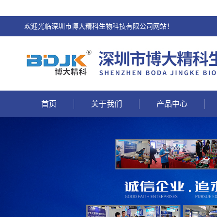
欢迎光临深圳市博大精科生物科技有限公司网站！
首页
关于我们
产品中心