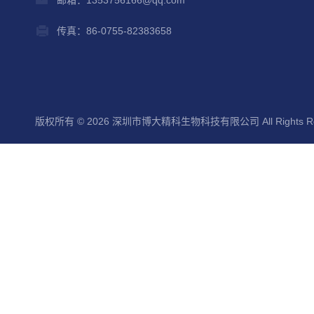
传真：86-0755-82383658
版权所有 © 2026 深圳市博大精科生物科技有限公司 All Rights Re