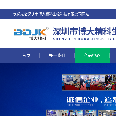
欢迎光临深圳市博大精科生物科技有限公司网站！
首页
关于我们
产品中心