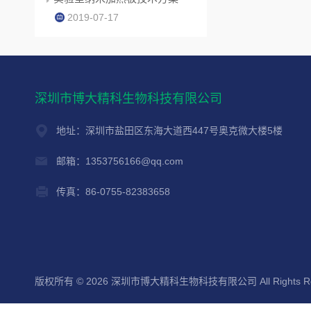
2019-07-17
深圳市博大精科生物科技有限公司
地址：深圳市盐田区东海大道西447号奥克微大楼5楼
邮箱：1353756166@qq.com
传真：86-0755-82383658
版权所有 © 2026 深圳市博大精科生物科技有限公司 All Rights Re