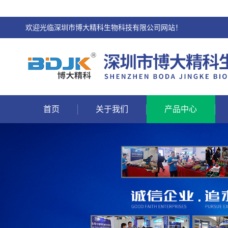
欢迎光临深圳市博大精科生物科技有限公司网站！
首页
关于我们
产品中心