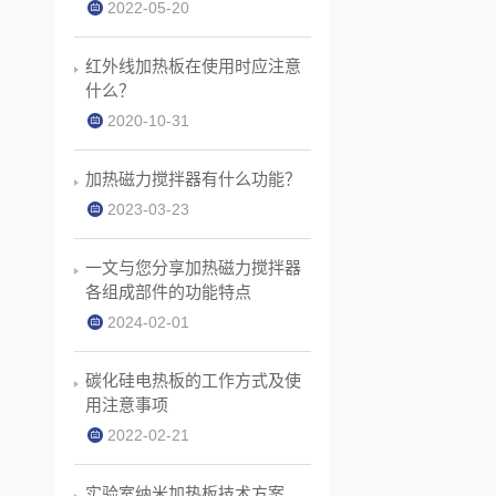
2022-05-20
红外线加热板在使用时应注意
什么？
2020-10-31
加热磁力搅拌器有什么功能？
2023-03-23
一文与您分享加热磁力搅拌器
各组成部件的功能特点
2024-02-01
碳化硅电热板的工作方式及使
用注意事项
2022-02-21
实验室纳米加热板技术方案