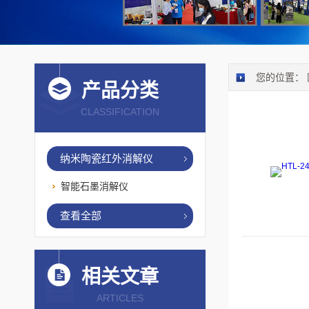
您的位置：
产品分类
CLASSIFICATION
纳米陶瓷红外消解仪
智能石墨消解仪
查看全部
相关文章
ARTICLES