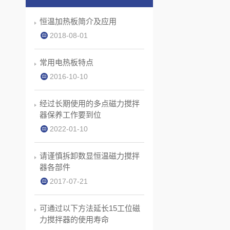
恒温加热板简介及应用
2018-08-01
常用电热板特点
2016-10-10
经过长期使用的多点磁力搅拌
器保养工作要到位
2022-01-10
请谨慎拆卸数显恒温磁力搅拌
器各部件
2017-07-21
可通过以下方法延长15工位磁
力搅拌器的使用寿命