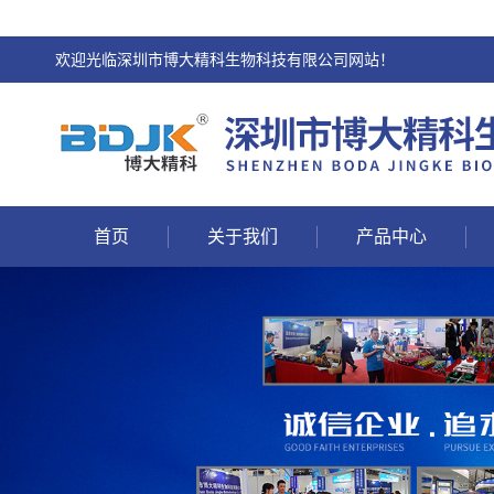
欢迎光临深圳市博大精科生物科技有限公司网站！
首页
关于我们
产品中心