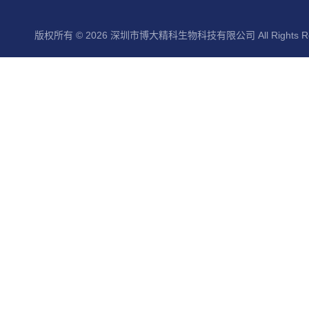
版权所有 © 2026 深圳市博大精科生物科技有限公司 All Rights Re