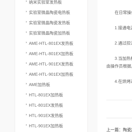
纳米实验室发热板
实验室微晶陶瓷电热板
在日常操作
实验室微晶陶瓷发热板
1.接通电
实验室微晶陶瓷加热板
2.通过控温
AME-HTL-801EX发热板
AME-HTL-801EX加热板
3.当加热板
AME-HTL-901EX发热板
由操作员根据
AME-HTL-901EX加热板
4.在烘烤过
AME加热板
HTL-801EX加热板
HTL-801EX发热板
HTL-901EX发热板
HTL-901EX加热板
上一篇：
陶瓷