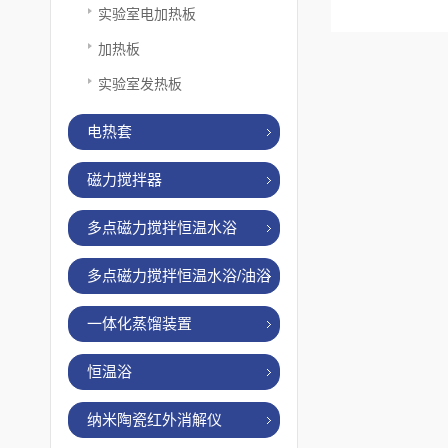
实验室电加热板
加热板
实验室发热板
电热套
磁力搅拌器
多点磁力搅拌恒温水浴
多点磁力搅拌恒温水浴/油浴
一体化蒸馏装置
恒温浴
纳米陶瓷红外消解仪