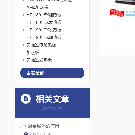
AME加热板
HTL-801EX加热板
HTL-801EX发热板
HTL-901EX发热板
HTL-901EX加热板
实验室电加热板
加热板
实验室发热板
查看全部
相关文章
ARTICLES
恒温金属浴的应用
2024-03-26