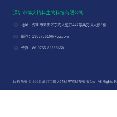
深圳市博大精科生物科技有限公司
地址：深圳市盐田区东海大道西447号奥克微大楼5楼
邮箱：1353756166@qq.com
传真：86-0755-82383658
版权所有 © 2026 深圳市博大精科生物科技有限公司 All Rights Re