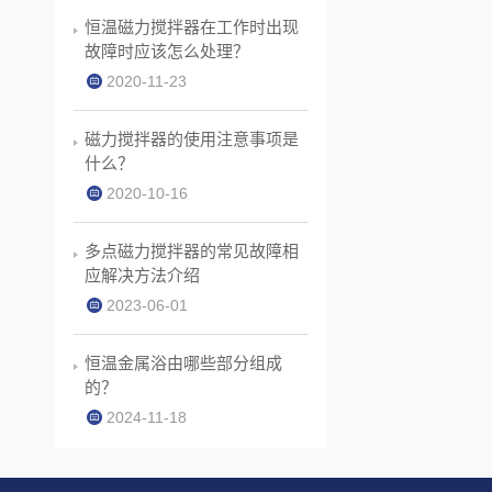
恒温磁力搅拌器在工作时出现
故障时应该怎么处理？
2020-11-23
磁力搅拌器的使用注意事项是
什么？
2020-10-16
多点磁力搅拌器的常见故障相
应解决方法介绍
2023-06-01
恒温金属浴由哪些部分组成
的？
2024-11-18