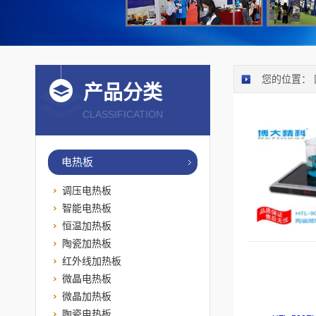
您的位置：
产品分类
CLASSIFICATION
电热板
调压电热板
智能电热板
恒温加热板
陶瓷加热板
红外线加热板
微晶电热板
微晶加热板
陶瓷电热板