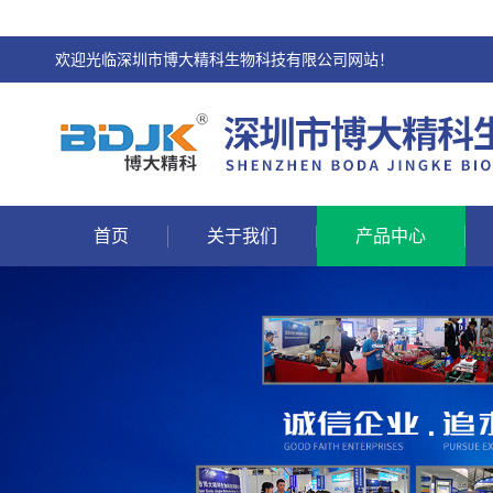
欢迎光临深圳市博大精科生物科技有限公司网站！
首页
关于我们
产品中心