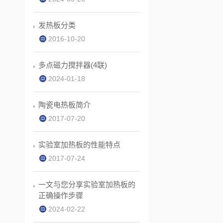
发热板分类
2016-10-20
多点磁力搅拌器(4联)
2024-01-18
陶瓷电热板简介
2017-07-20
实验室加热板的性能特点
2017-07-24
一文与您分享实验室加热板的
正确操作步骤
2024-02-22