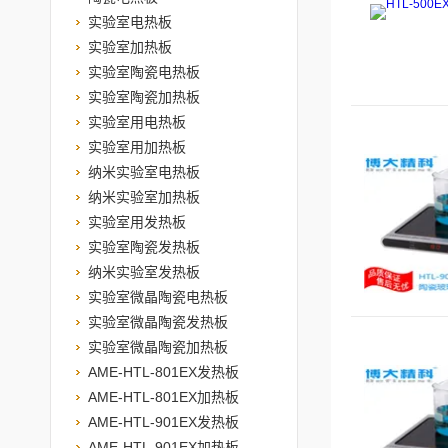
实验室电热板
实验室加热板
实验室陶瓷电热板
实验室陶瓷加热板
实验室用电热板
实验室用加热板
纳米实验室电热板
纳米实验室加热板
实验室用发热板
实验室陶瓷发热板
纳米实验室发热板
实验室微晶陶瓷电热板
实验室微晶陶瓷发热板
实验室微晶陶瓷加热板
AME-HTL-801EX发热板
AME-HTL-801EX加热板
AME-HTL-901EX发热板
AME-HTL-901EX加热板