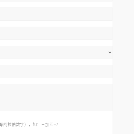
写阿拉伯数字），如：三加四=7