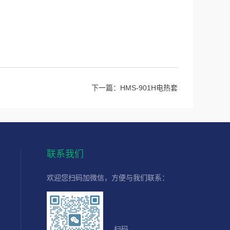
下一篇：
HMS-901H电热套
联系我们
欢迎您扫码加微信，方便与我们联系：
扫码