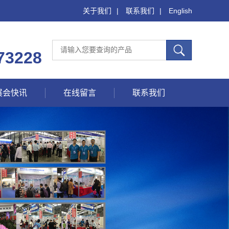
关于我们
|
联系我们
|
English
73228
展会快讯
在线留言
联系我们