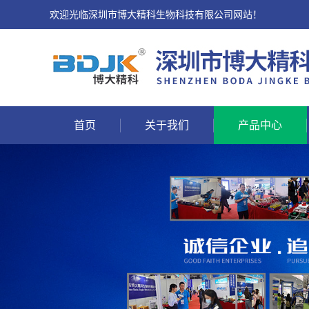
欢迎光临深圳市博大精科生物科技有限公司网站！
首页
关于我们
产品中心