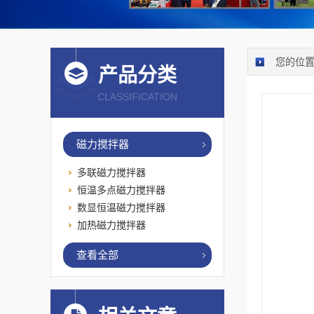
您的位
产品分类
CLASSIFICATION
磁力搅拌器
多联磁力搅拌器
恒温多点磁力搅拌器
数显恒温磁力搅拌器
加热磁力搅拌器
查看全部