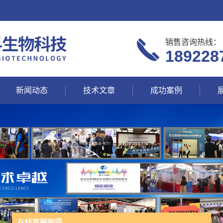
销售咨询热线：
189228
新闻动态
技术文章
成功案例