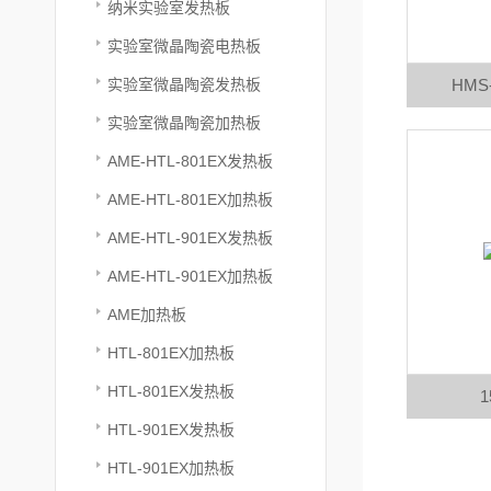
纳米实验室发热板
实验室微晶陶瓷电热板
实验室微晶陶瓷发热板
HMS
实验室微晶陶瓷加热板
AME-HTL-801EX发热板
AME-HTL-801EX加热板
AME-HTL-901EX发热板
AME-HTL-901EX加热板
AME加热板
HTL-801EX加热板
HTL-801EX发热板
HTL-901EX发热板
HTL-901EX加热板