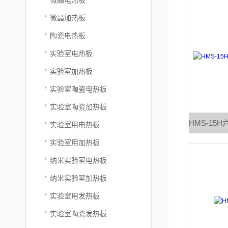
微晶加热板
陶瓷电热板
实验室电热板
实验室加热板
实验室陶瓷电热板
实验室陶瓷加热板
实验室用电热板
实验室用加热板
纳米实验室电热板
纳米实验室加热板
实验室用发热板
实验室陶瓷发热板