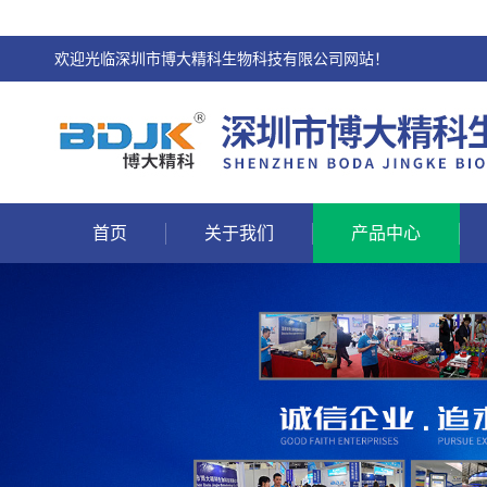
欢迎光临深圳市博大精科生物科技有限公司网站！
首页
关于我们
产品中心