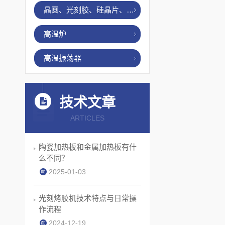
晶圆、光刻胶、硅晶片、烤胶机
高温炉
高温振荡器
技术文章
ARTICLES
陶瓷加热板和金属加热板有什
么不同？
2025-01-03
光刻烤胶机技术特点与日常操
作流程
2024-12-19