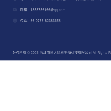
邮箱：1353756166@qq.com
传真：86-0755-82383658
版权所有 © 2026 深圳市博大精科生物科技有限公司 All Rights Re