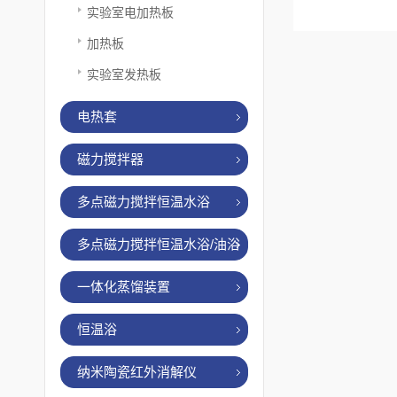
实验室电加热板
加热板
实验室发热板
电热套
磁力搅拌器
多点磁力搅拌恒温水浴
多点磁力搅拌恒温水浴/油浴
一体化蒸馏装置
恒温浴
纳米陶瓷红外消解仪