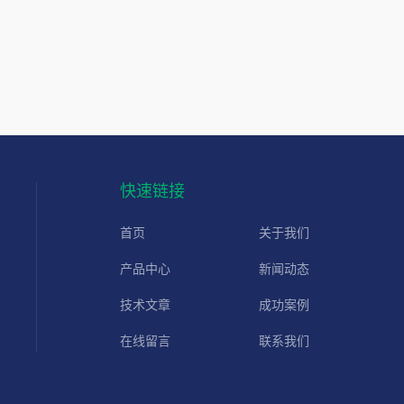
快速链接
首页
关于我们
产品中心
新闻动态
技术文章
成功案例
在线留言
联系我们