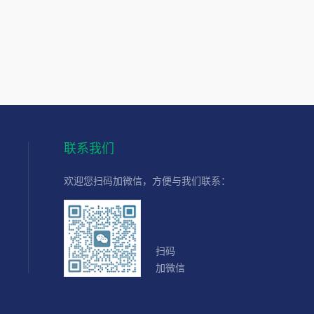
联系我们
欢迎您扫码加微信，方便与我们联系：
扫码
加微信