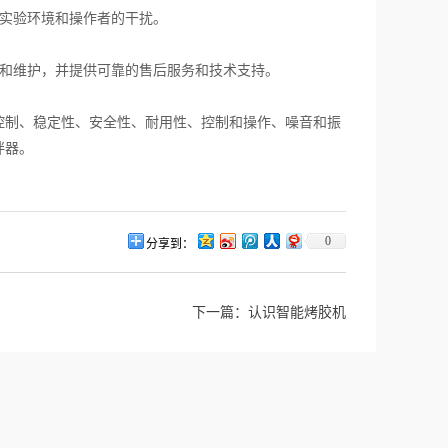
实验环境和操作者的干扰。
和维护，并提供可靠的售后服务和技术支持。
制、稳定性、安全性、耐用性、控制和操作、噪音和振
拌器。
0
分享到：
下一篇：
认识智能烤胶机