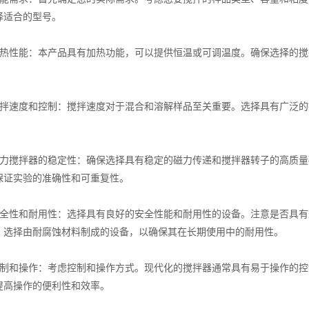
择适合的型号。
性能：本产品具有加热功能，可以提供恒温或可调温度。确保选择的搅
。
速度和控制：搅拌速度对于混合和溶解样品至关重要。选择具有广泛的
。
搅拌器的稳定性：确保选择具有稳定的磁力传递和搅拌器转子的高质量
保证实验的准确性和可重复性。
性和耐用性：选择具有良好的安全性能和耐用性的设备。注意是否具有
，选择由耐腐蚀材料制成的设备，以确保其在长期使用中的耐用性。
和操作：考虑控制和操作方式。现代化的搅拌器通常具有易于操作的控
提高操作的便利性和效率。