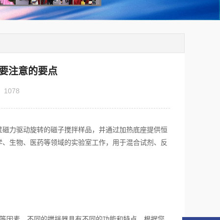
要注意的要点
：
1078
磁力驱动旋转的磁子搅拌样品，并通过加热底座提供恒
学、生物、医药等领域的实验室工作，用于混合试剂、反
等因素。不同的搅拌器具有不同的功能和特点，根据您