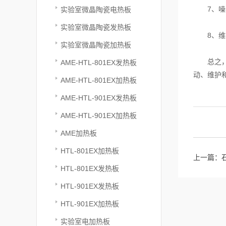
7、噪音
实验室微晶陶瓷电热板
实验室微晶陶瓷发热板
8、维护
实验室微晶陶瓷加热板
总之，选
AME-HTL-801EX发热板
动、维护
AME-HTL-801EX加热板
AME-HTL-901EX发热板
AME-HTL-901EX加热板
AME加热板
HTL-801EX加热板
上一篇：
HTL-801EX发热板
HTL-901EX发热板
HTL-901EX加热板
实验室电加热板