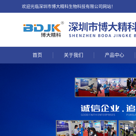
欢迎光临深圳市博大精科生物科技有限公司网站！
首页
关于我们
产品中心