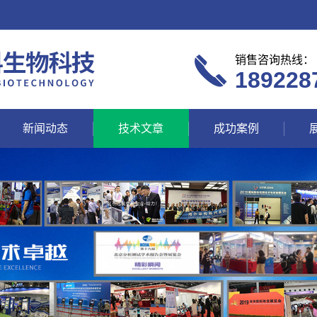
销售咨询热线：
189228
新闻动态
技术文章
成功案例