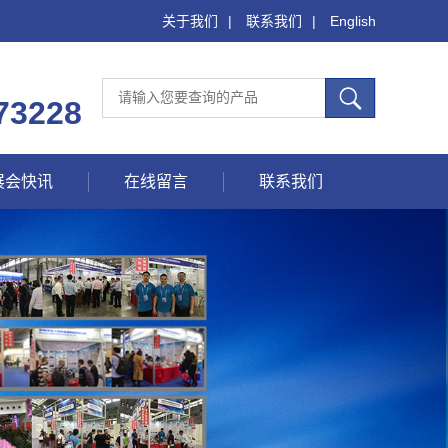
关于我们
|
联系我们
|
English
73228
展会快讯
在线留言
联系我们