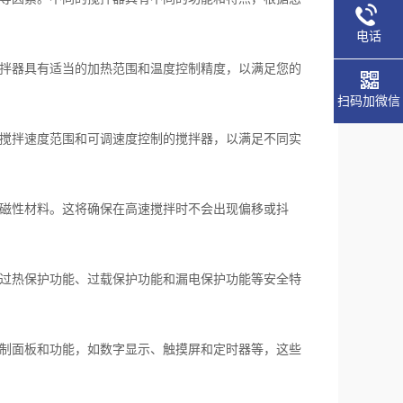
电话
拌器具有适当的加热范围和温度控制精度，以满足您的
扫码加微信
搅拌速度范围和可调速度控制的搅拌器，以满足不同实
磁性材料。这将确保在高速搅拌时不会出现偏移或抖
过热保护功能、过载保护功能和漏电保护功能等安全特
制面板和功能，如数字显示、触摸屏和定时器等，这些