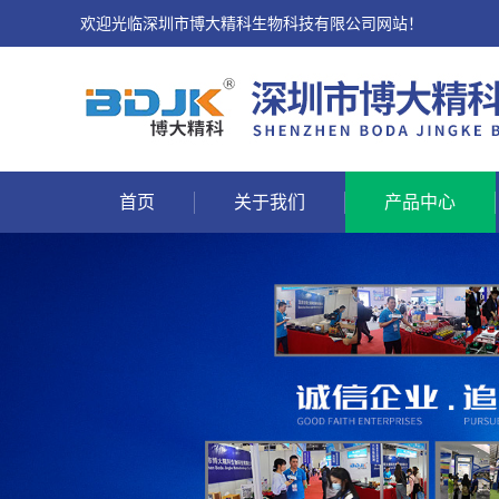
欢迎光临深圳市博大精科生物科技有限公司网站！
首页
关于我们
产品中心