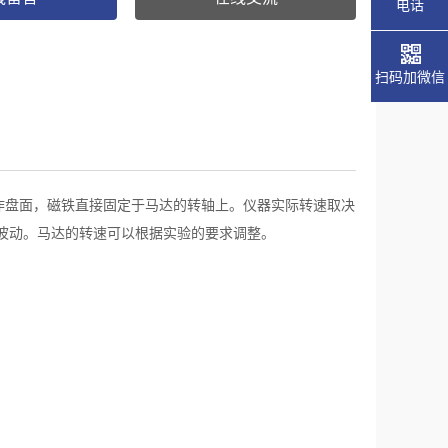
电话
扫码加微信
作盘面，磁铁直接固定于马达的转轴上。仪器实际转速取决
波动。马达的转速可以根据实验的要求调整。