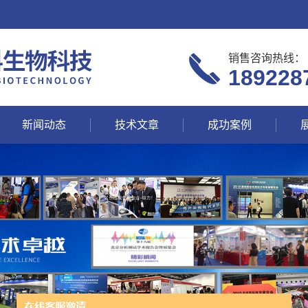
销售咨询热线：
189228
新闻动态
技术文章
成功案例