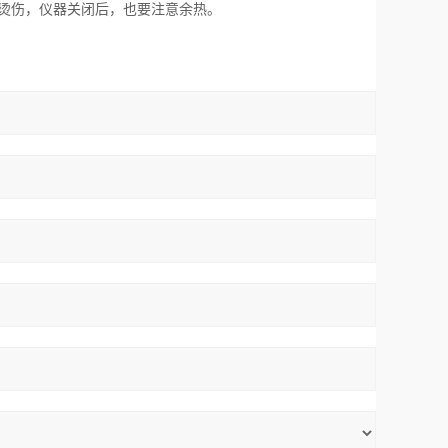
心烫伤，仪器关闭后，也要注意余热。