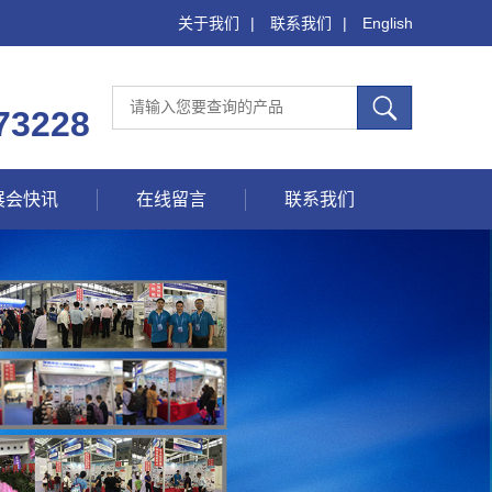
关于我们
|
联系我们
|
English
73228
展会快讯
在线留言
联系我们