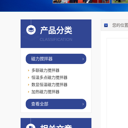
您的位
产品分类
CLASSIFICATION
磁力搅拌器
多联磁力搅拌器
恒温多点磁力搅拌器
数显恒温磁力搅拌器
加热磁力搅拌器
查看全部