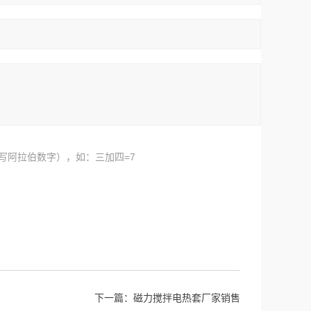
写阿拉伯数字），如：三加四=7
下一篇：
磁力搅拌电热套厂家销售