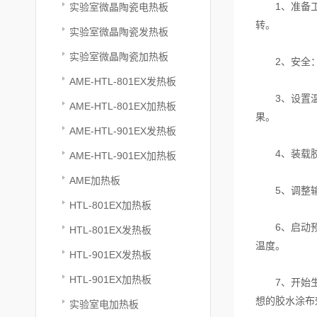
1、准备工作
实验室微晶陶瓷电热板
转。
实验室微晶陶瓷发热板
实验室微晶陶瓷加热板
2、安全：穿
AME-HTL-801EX发热板
3、设置温度
AME-HTL-801EX加热板
果。
AME-HTL-901EX发热板
4、装载胶水
AME-HTL-901EX加热板
AME加热板
5、调整输送
HTL-801EX加热板
6、启动预热
HTL-801EX发热板
温度。
HTL-901EX发热板
HTL-901EX加热板
7、开始生产
想的胶水涂布
实验室电加热板