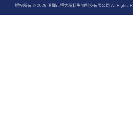
版权所有 © 2026 深圳市博大精科生物科技有限公司 All Rights Re