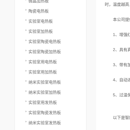
微晶加热板
时，温度越高
陶瓷电热板
本公司提供的
实验室电热板
实验室加热板
1、增强红
实验室陶瓷电热板
2、具有真空
实验室陶瓷加热板
实验室用电热板
3、带有加热
实验室用加热板
4、自动进
纳米实验室电热板
纳米实验室加热板
5、过温保
实验室用发热板
实验室陶瓷发热板
以下是智能
纳米实验室发热板