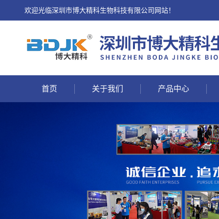
欢迎光临深圳市博大精科生物科技有限公司网站！
首页
关于我们
产品中心