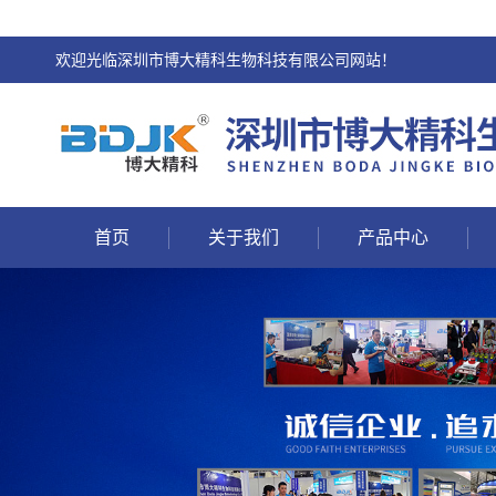
欢迎光临深圳市博大精科生物科技有限公司网站！
首页
关于我们
产品中心