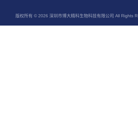
版权所有 © 2026 深圳市博大精科生物科技有限公司 All Rights Re