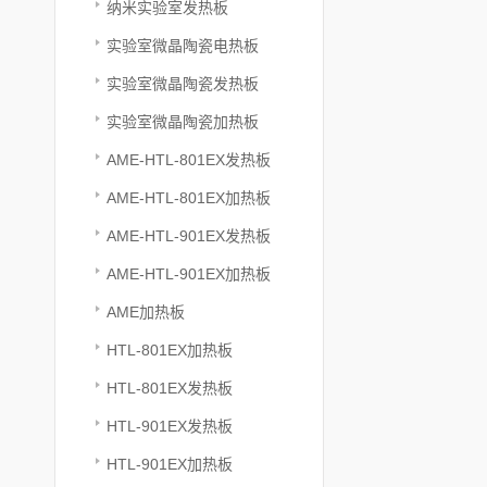
纳米实验室发热板
实验室微晶陶瓷电热板
实验室微晶陶瓷发热板
实验室微晶陶瓷加热板
AME-HTL-801EX发热板
AME-HTL-801EX加热板
AME-HTL-901EX发热板
AME-HTL-901EX加热板
AME加热板
HTL-801EX加热板
HTL-801EX发热板
HTL-901EX发热板
HTL-901EX加热板