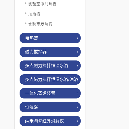
实验室电加热板
加热板
实验室发热板
电热套
磁力搅拌器
多点磁力搅拌恒温水浴
多点磁力搅拌恒温水浴/油浴
一体化蒸馏装置
恒温浴
纳米陶瓷红外消解仪