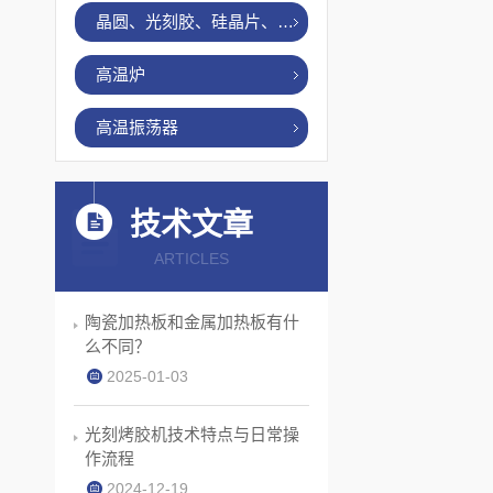
晶圆、光刻胶、硅晶片、烤胶机
高温炉
高温振荡器
技术文章
ARTICLES
陶瓷加热板和金属加热板有什
么不同？
2025-01-03
光刻烤胶机技术特点与日常操
作流程
2024-12-19