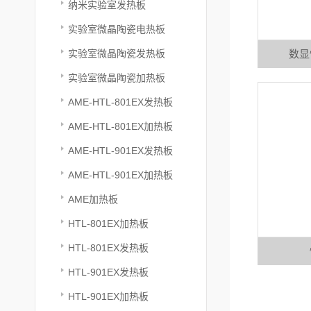
纳米实验室发热板
实验室微晶陶瓷电热板
实验室微晶陶瓷发热板
数显
实验室微晶陶瓷加热板
AME-HTL-801EX发热板
AME-HTL-801EX加热板
AME-HTL-901EX发热板
AME-HTL-901EX加热板
AME加热板
HTL-801EX加热板
HTL-801EX发热板
HTL-901EX发热板
HTL-901EX加热板