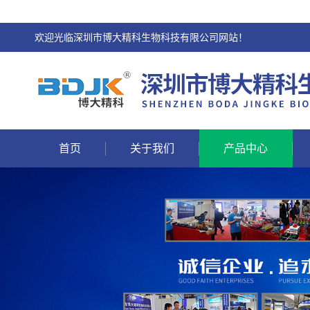
欢迎光临深圳市博大精科生物科技有限公司网站！
首页
关于我们
产品中心