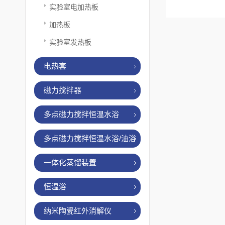
实验室电加热板
加热板
实验室发热板
电热套
磁力搅拌器
多点磁力搅拌恒温水浴
多点磁力搅拌恒温水浴/油浴
一体化蒸馏装置
恒温浴
纳米陶瓷红外消解仪