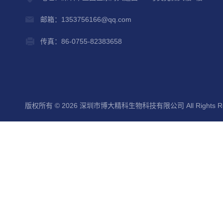
邮箱：1353756166@qq.com
传真：86-0755-82383658
版权所有 © 2026 深圳市博大精科生物科技有限公司 All Rights Re