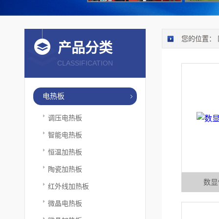
您的位置：
产品分类
CLASSIFICATION
电热板
调压电热板
智能电热板
恒温加热板
陶瓷加热板
数显
红外线加热板
微晶电热板