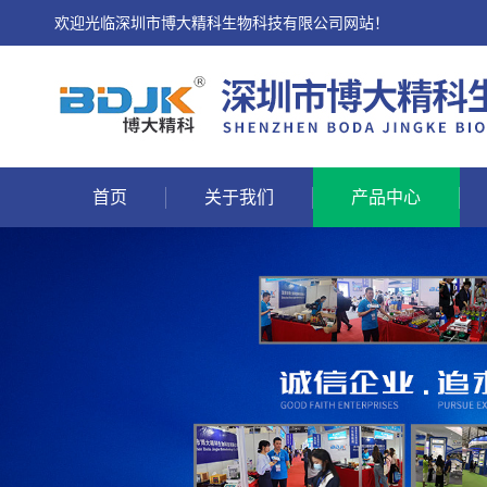
欢迎光临深圳市博大精科生物科技有限公司网站！
首页
关于我们
产品中心