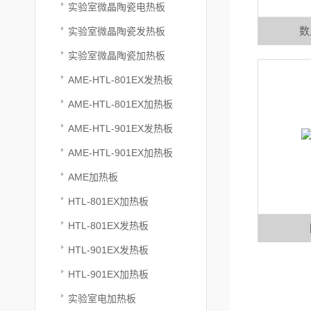
实验室微晶陶瓷电热板
数
实验室微晶陶瓷发热板
实验室微晶陶瓷加热板
AME-HTL-801EX发热板
AME-HTL-801EX加热板
AME-HTL-901EX发热板
AME-HTL-901EX加热板
AME加热板
HTL-801EX加热板
HTL-801EX发热板
HTL-901EX发热板
HTL-901EX加热板
实验室电加热板