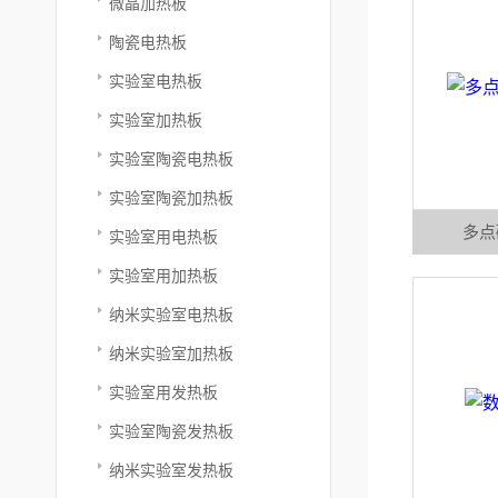
微晶加热板
陶瓷电热板
实验室电热板
实验室加热板
实验室陶瓷电热板
实验室陶瓷加热板
多点
实验室用电热板
实验室用加热板
纳米实验室电热板
纳米实验室加热板
实验室用发热板
实验室陶瓷发热板
纳米实验室发热板