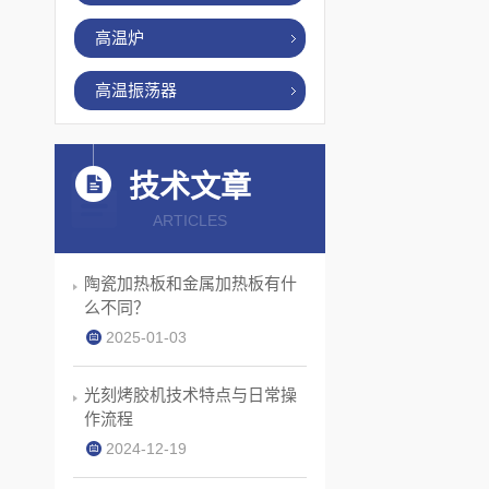
高温炉
高温振荡器
技术文章
ARTICLES
陶瓷加热板和金属加热板有什
么不同？
2025-01-03
光刻烤胶机技术特点与日常操
作流程
2024-12-19