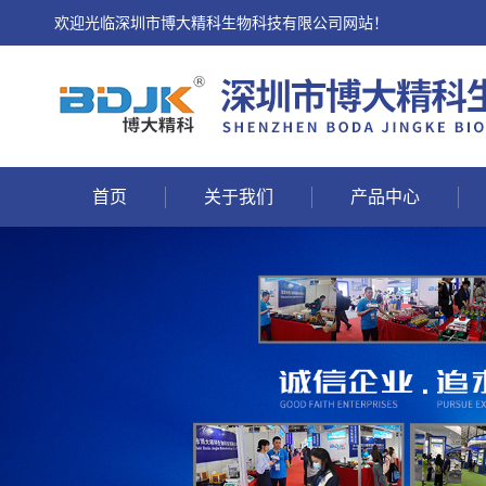
欢迎光临深圳市博大精科生物科技有限公司网站！
首页
关于我们
产品中心