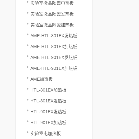
实验室微晶陶瓷电热板
实验室微晶陶瓷发热板
实验室微晶陶瓷加热板
AME-HTL-801EX发热板
AME-HTL-801EX加热板
AME-HTL-901EX发热板
AME-HTL-901EX加热板
AME加热板
HTL-801EX加热板
HTL-801EX发热板
HTL-901EX发热板
HTL-901EX加热板
实验室电加热板