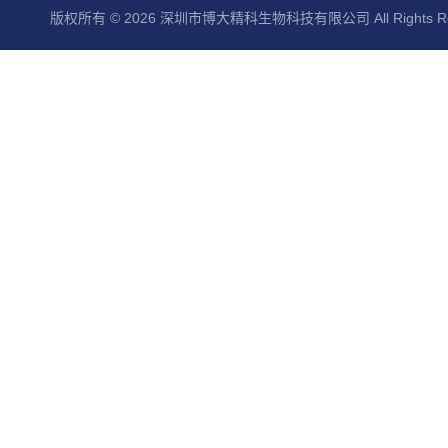
版权所有 © 2026 深圳市博大精科生物科技有限公司 All Rights Re