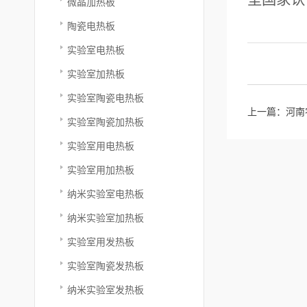
微晶加热板
陶瓷电热板
实验室电热板
实验室加热板
实验室陶瓷电热板
上一篇：
河南
实验室陶瓷加热板
实验室用电热板
实验室用加热板
纳米实验室电热板
纳米实验室加热板
实验室用发热板
实验室陶瓷发热板
纳米实验室发热板