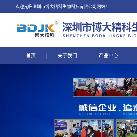
欢迎光临深圳市博大精科生物科技有限公司网站！
首页
关于我们
产品中心