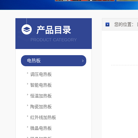
您的位置：
产品目录
PRODUCT CATEGORY
电热板
调压电热板
智能电热板
恒温加热板
陶瓷加热板
红外线加热板
微晶电热板