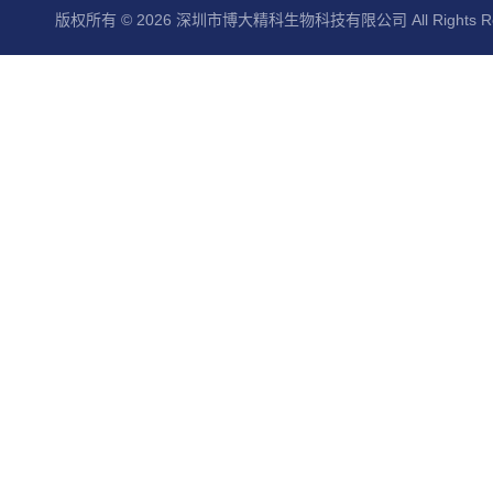
版权所有 © 2026 深圳市博大精科生物科技有限公司 All Rights Re