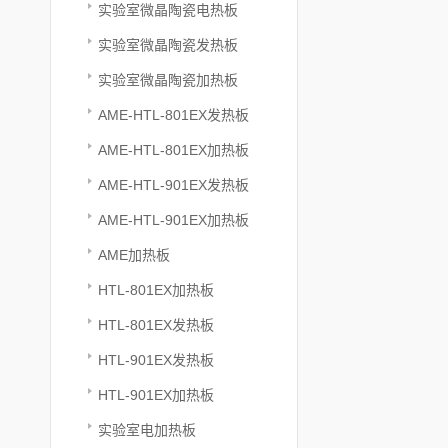
实验室微晶陶瓷电热板
实验室微晶陶瓷发热板
实验室微晶陶瓷加热板
AME-HTL-801EX发热板
AME-HTL-801EX加热板
AME-HTL-901EX发热板
AME-HTL-901EX加热板
AME加热板
HTL-801EX加热板
HTL-801EX发热板
HTL-901EX发热板
HTL-901EX加热板
实验室电加热板