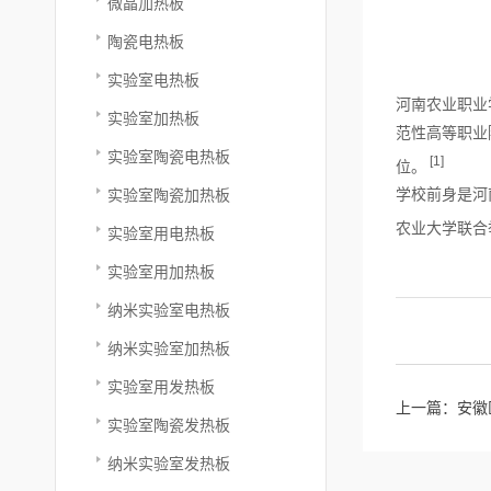
微晶加热板
陶瓷电热板
实验室电热板
河南农业职业
实验室加热板
范性高等职业
实验室陶瓷电热板
[1]
位。
学校前身是河
实验室陶瓷加热板
农业大学联合
实验室用电热板
实验室用加热板
纳米实验室电热板
纳米实验室加热板
实验室用发热板
上一篇：
安徽
实验室陶瓷发热板
纳米实验室发热板