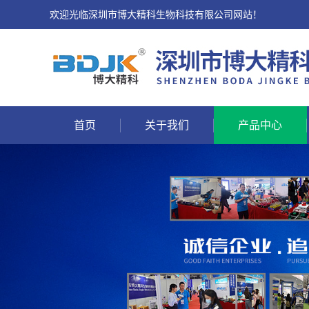
欢迎光临深圳市博大精科生物科技有限公司网站！
首页
关于我们
产品中心