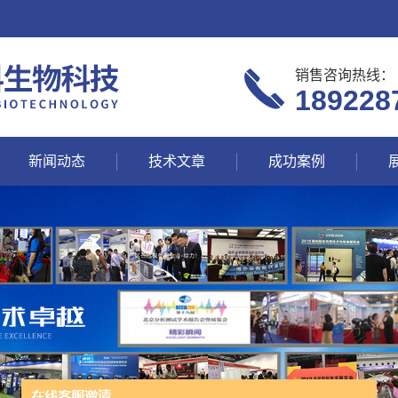
销售咨询热线：
189228
新闻动态
技术文章
成功案例