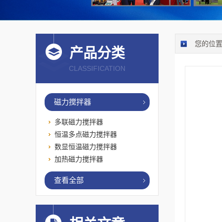
您的位
产品分类
CLASSIFICATION
磁力搅拌器
多联磁力搅拌器
恒温多点磁力搅拌器
数显恒温磁力搅拌器
加热磁力搅拌器
查看全部