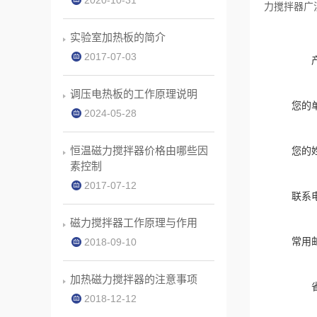
2020-10-31
力搅拌器广
实验室加热板的简介
2017-07-03
调压电热板的工作原理说明
您的
2024-05-28
恒温磁力搅拌器价格由哪些因
您的
素控制
2017-07-12
联系
磁力搅拌器工作原理与作用
常用
2018-09-10
加热磁力搅拌器的注意事项
2018-12-12