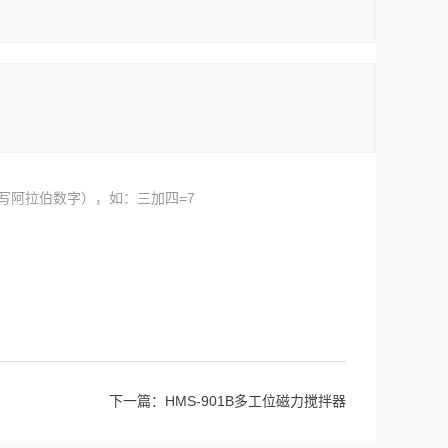
写阿拉伯数字），如：三加四=7
下一篇：
HMS-901B多工位磁力搅拌器