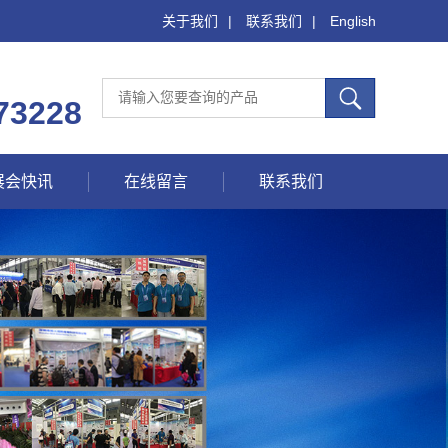
关于我们
|
联系我们
|
English
73228
展会快讯
在线留言
联系我们