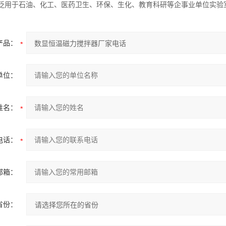
泛用于石油、化工、医药卫生、环保、生化、教育科研等企事业单位实验
产品：
单位：
姓名：
电话：
邮箱：
省份：