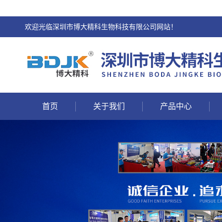
欢迎光临深圳市博大精科生物科技有限公司网站！
首页
关于我们
产品中心