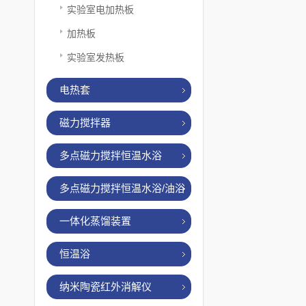
实验室电加热板
加热板
实验室发热板
电热套
磁力搅拌器
多点磁力搅拌恒温水浴
多点磁力搅拌恒温水浴/油浴
一体化蒸馏装置
恒温浴
纳米陶瓷红外消解仪