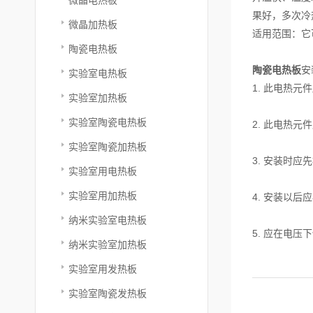
果好，多次冷
微晶加热板
适用范围：它
陶瓷电热板
陶瓷电热板
安
实验室电热板
1. 此电热
实验室加热板
实验室陶瓷电热板
2. 此电热元
实验室陶瓷加热板
3. 安装时
实验室用电热板
实验室用加热板
4. 安装以后
纳米实验室电热板
5. 应在电压下
纳米实验室加热板
实验室用发热板
实验室陶瓷发热板