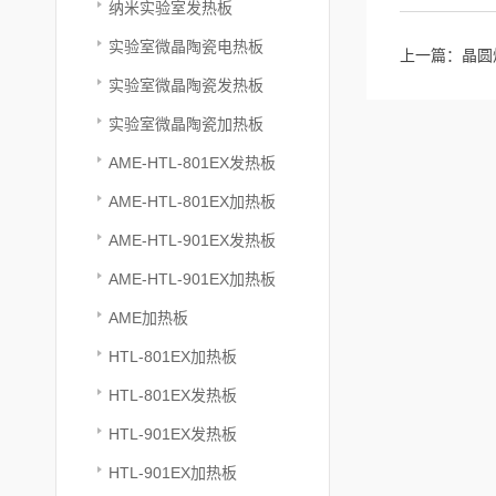
纳米实验室发热板
实验室微晶陶瓷电热板
上一篇：
晶圆
实验室微晶陶瓷发热板
实验室微晶陶瓷加热板
AME-HTL-801EX发热板
AME-HTL-801EX加热板
AME-HTL-901EX发热板
AME-HTL-901EX加热板
AME加热板
HTL-801EX加热板
HTL-801EX发热板
HTL-901EX发热板
HTL-901EX加热板