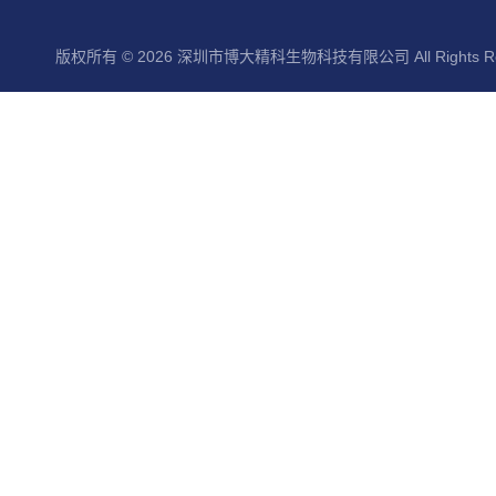
版权所有 © 2026 深圳市博大精科生物科技有限公司 All Rights Re