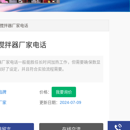
力搅拌器厂家电话
搅拌器厂家电话
器厂家电话一般能胜任长时间加热工作，但需要确保数显
做好了设定，并且符合实验流程需要。
品牌
价格：
我要询价
厂家
更新日期：
2024-07-09
线留言
在线交流