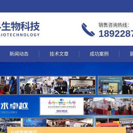
销售咨询热线：
189228
新闻动态
技术文章
成功案例