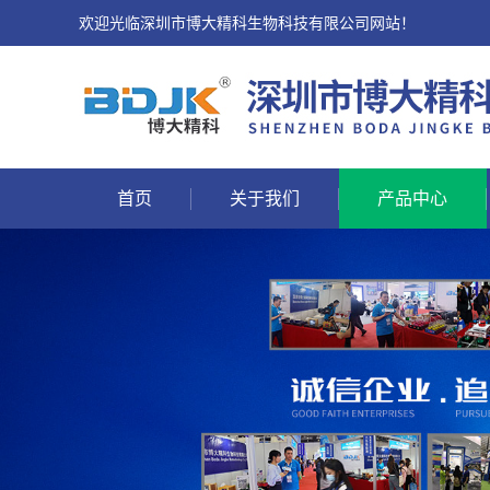
欢迎光临深圳市博大精科生物科技有限公司网站！
首页
关于我们
产品中心