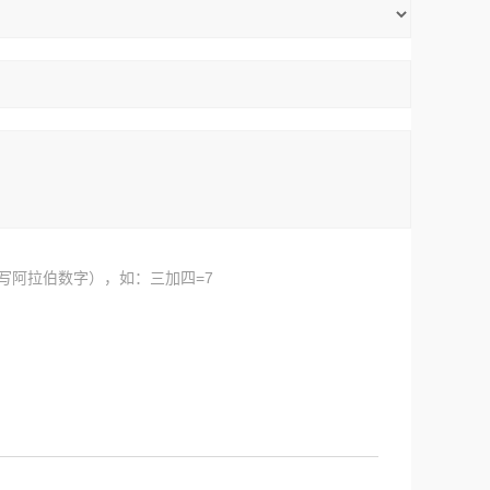
写阿拉伯数字），如：三加四=7