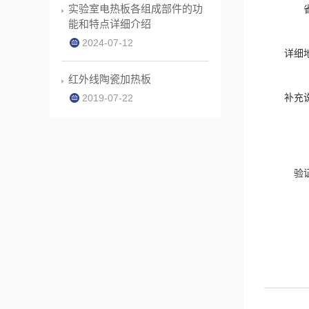
实验室电热板各组成部件的功
能和特点详细介绍
2024-07-12
详细
红外线陶瓷加热板
补充
2019-07-22
验