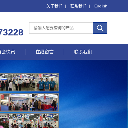
关于我们
|
联系我们
|
English
73228
展会快讯
在线留言
联系我们