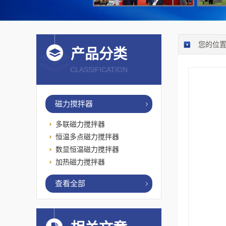
您的位
产品分类
CLASSIFICATION
磁力搅拌器
多联磁力搅拌器
恒温多点磁力搅拌器
数显恒温磁力搅拌器
加热磁力搅拌器
查看全部