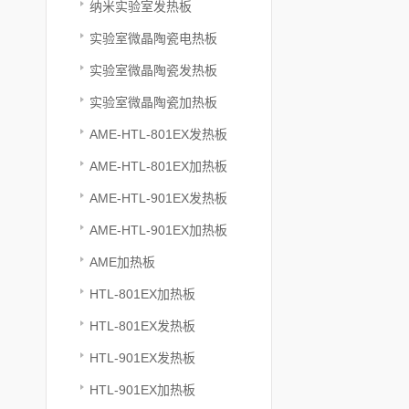
纳米实验室发热板
实验室微晶陶瓷电热板
实验室微晶陶瓷发热板
实验室微晶陶瓷加热板
AME-HTL-801EX发热板
AME-HTL-801EX加热板
AME-HTL-901EX发热板
AME-HTL-901EX加热板
AME加热板
HTL-801EX加热板
HTL-801EX发热板
HTL-901EX发热板
HTL-901EX加热板