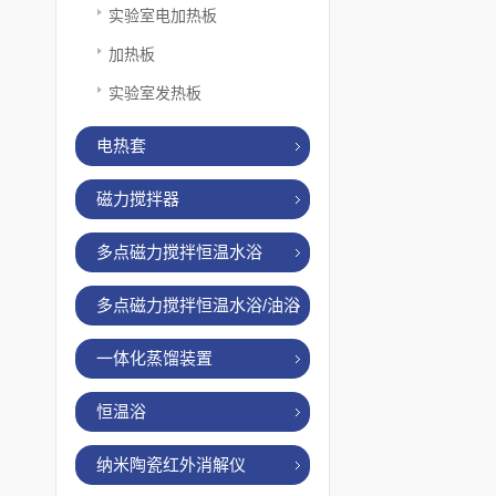
实验室电加热板
加热板
实验室发热板
电热套
磁力搅拌器
多点磁力搅拌恒温水浴
多点磁力搅拌恒温水浴/油浴
一体化蒸馏装置
恒温浴
纳米陶瓷红外消解仪