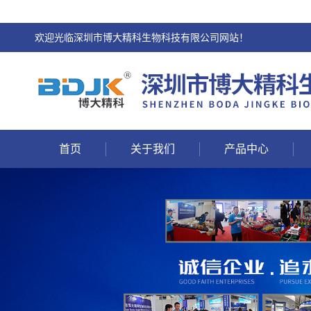
欢迎光临深圳市博大精科生物科技有限公司网站！
首页
关于我们
产品中心