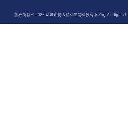
版权所有 © 2026 深圳市博大精科生物科技有限公司 All Rights Re