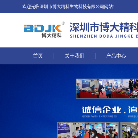
欢迎光临深圳市博大精科生物科技有限公司网站！
首页
关于我们
产品中心