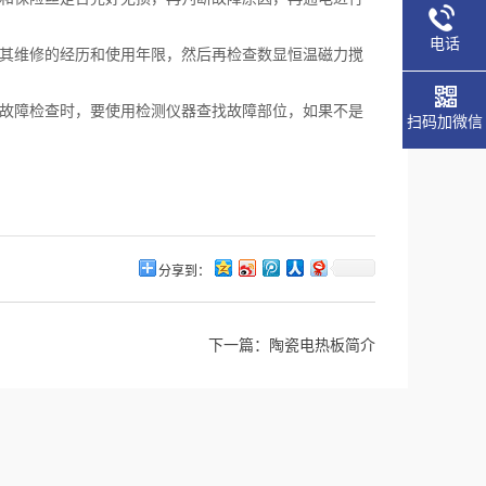
电话
解其维修的经历和使用年限，然后再检查数显恒温磁力搅
路故障检查时，要使用检测仪器查找故障部位，如果不是
扫码加微信
分享到：
下一篇：
陶瓷电热板简介