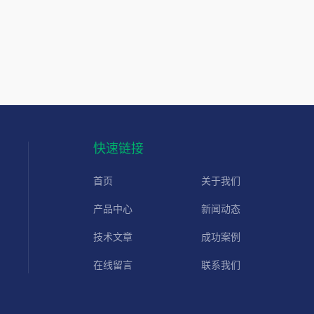
快速链接
首页
关于我们
产品中心
新闻动态
技术文章
成功案例
在线留言
联系我们