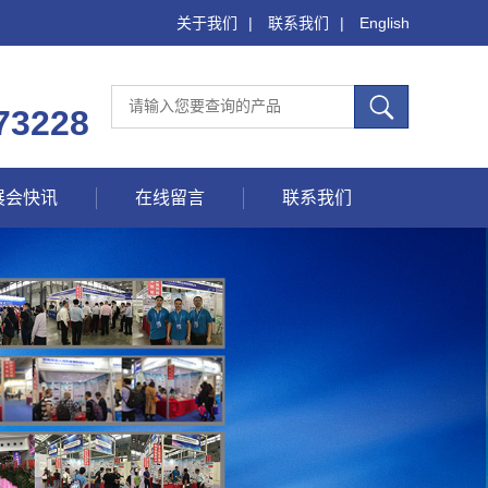
关于我们
|
联系我们
|
English
73228
展会快讯
在线留言
联系我们