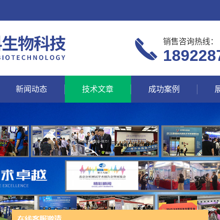
销售咨询热线：
189228
新闻动态
技术文章
成功案例