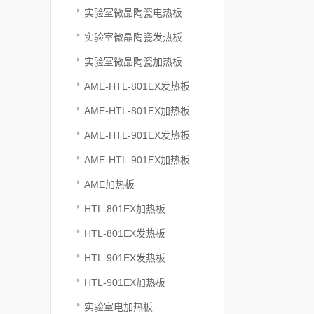
实验室微晶陶瓷电热板
实验室微晶陶瓷发热板
实验室微晶陶瓷加热板
AME-HTL-801EX发热板
AME-HTL-801EX加热板
AME-HTL-901EX发热板
AME-HTL-901EX加热板
AME加热板
HTL-801EX加热板
HTL-801EX发热板
HTL-901EX发热板
HTL-901EX加热板
实验室电加热板