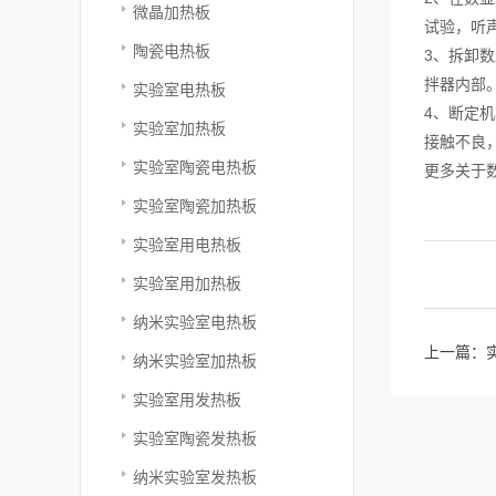
微晶加热板
试验，听
陶瓷电热板
3、拆卸
拌器内部
实验室电热板
4、断定
实验室加热板
接触不良
实验室陶瓷电热板
更多关于
实验室陶瓷加热板
实验室用电热板
实验室用加热板
纳米实验室电热板
上一篇：
纳米实验室加热板
实验室用发热板
实验室陶瓷发热板
纳米实验室发热板