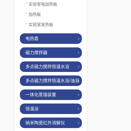
实验室电加热板
加热板
实验室发热板
电热套
磁力搅拌器
多点磁力搅拌恒温水浴
多点磁力搅拌恒温水浴/油浴
一体化蒸馏装置
恒温浴
纳米陶瓷红外消解仪