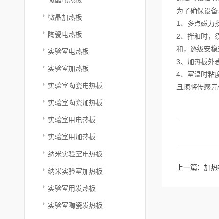
为了确保设备
微晶加热板
1、多点磁力
陶瓷电热板
2、拌和时，
和，逐级安稳
实验室电热板
3、加热板外
实验室加热板
4、室温时粘
实验室陶瓷电热板
且须将传感元
实验室陶瓷加热板
实验室用电热板
实验室用加热板
纳米实验室电热板
上一篇：
加热
纳米实验室加热板
实验室用发热板
实验室陶瓷发热板