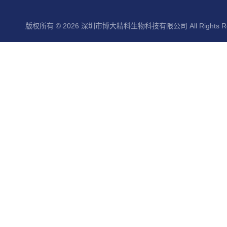
版权所有 © 2026 深圳市博大精科生物科技有限公司 All Rights Re