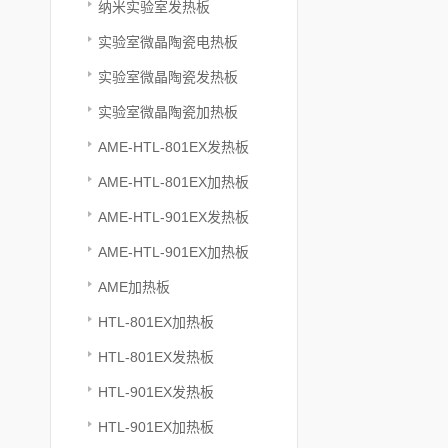
纳米实验室发热板
实验室微晶陶瓷电热板
实验室微晶陶瓷发热板
实验室微晶陶瓷加热板
AME-HTL-801EX发热板
AME-HTL-801EX加热板
AME-HTL-901EX发热板
AME-HTL-901EX加热板
AME加热板
HTL-801EX加热板
HTL-801EX发热板
HTL-901EX发热板
HTL-901EX加热板