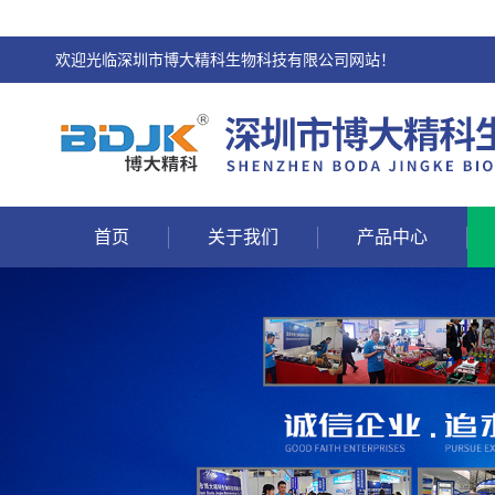
欢迎光临深圳市博大精科生物科技有限公司网站！
首页
关于我们
产品中心