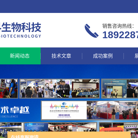
销售咨询热线：
189228
新闻动态
技术文章
成功案例