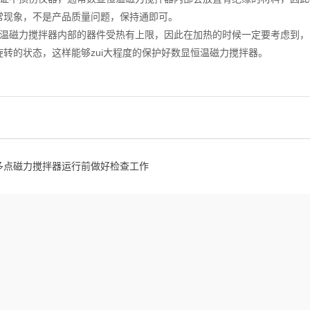
常现象，不是产品质量问题，保持通即可。
恒温磁力搅拌器内部的器件受热有上限，因此在加热的时候一定要考虑到
旋转的状态，这样能够zui大程度的保护好数显恒温磁力搅拌器。
多点磁力搅拌器运行前做好检查工作