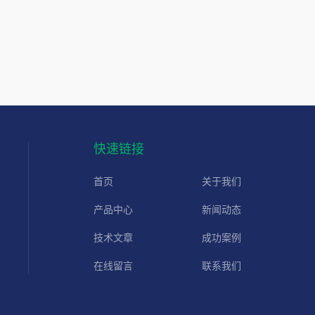
快速链接
首页
关于我们
产品中心
新闻动态
技术文章
成功案例
在线留言
联系我们