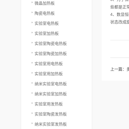
微晶加热板
些都是正
陶瓷电热板
4、数显
状态改成
实验室电热板
实验室加热板
实验室陶瓷电热板
实验室陶瓷加热板
实验室用电热板
上一篇：
实验室用加热板
纳米实验室电热板
纳米实验室加热板
实验室用发热板
实验室陶瓷发热板
纳米实验室发热板