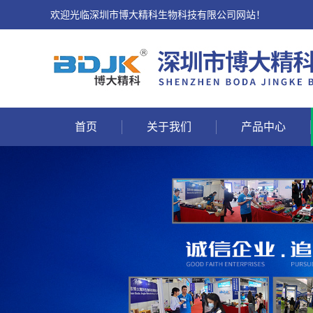
欢迎光临深圳市博大精科生物科技有限公司网站！
首页
关于我们
产品中心