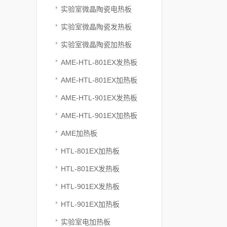
实验室微晶陶瓷电热板
实验室微晶陶瓷发热板
实验室微晶陶瓷加热板
AME-HTL-801EX发热板
AME-HTL-801EX加热板
AME-HTL-901EX发热板
AME-HTL-901EX加热板
AME加热板
HTL-801EX加热板
HTL-801EX发热板
HTL-901EX发热板
HTL-901EX加热板
实验室电加热板