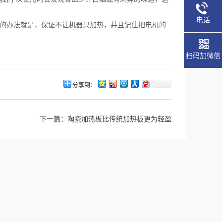
电话
，的办法就是，保证不让机器只加热，并且记住把电机的
扫码加微信
分享到：
下一篇：
陶瓷加热板比传统加热板更为轻盈