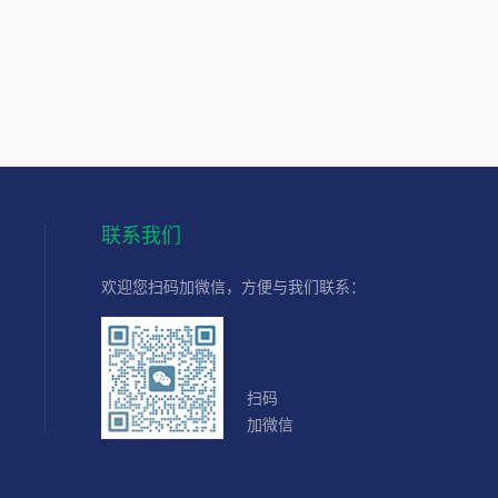
联系我们
欢迎您扫码加微信，方便与我们联系：
扫码
加微信