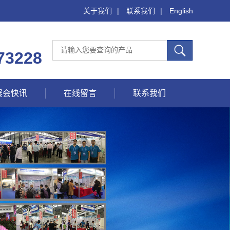
关于我们
|
联系我们
|
English
73228
展会快讯
在线留言
联系我们