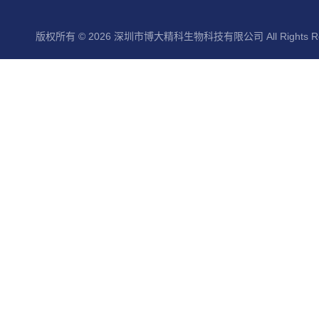
版权所有 © 2026 深圳市博大精科生物科技有限公司 All Rights Re