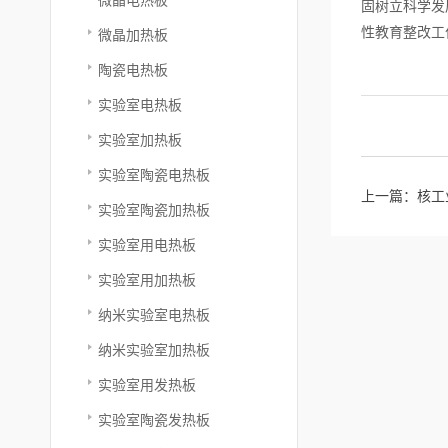
固树立科学发
性教育整改工
微晶加热板
陶瓷电热板
实验室电热板
实验室加热板
实验室陶瓷电热板
上一篇：
核工
实验室陶瓷加热板
实验室用电热板
实验室用加热板
纳米实验室电热板
纳米实验室加热板
实验室用发热板
实验室陶瓷发热板