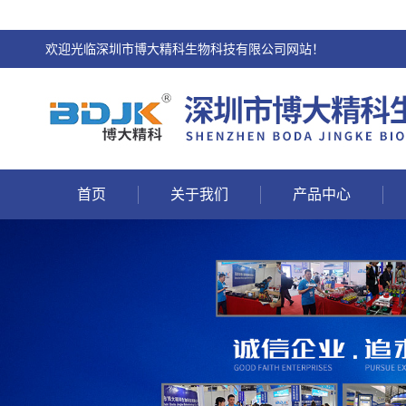
欢迎光临深圳市博大精科生物科技有限公司网站！
首页
关于我们
产品中心