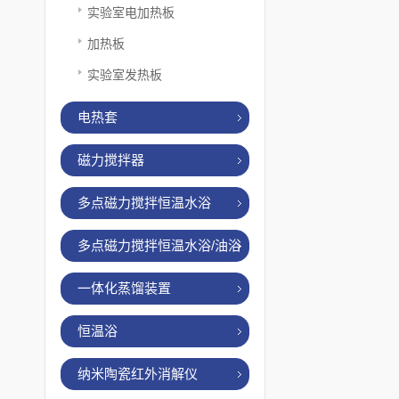
实验室电加热板
加热板
实验室发热板
电热套
磁力搅拌器
多点磁力搅拌恒温水浴
多点磁力搅拌恒温水浴/油浴
一体化蒸馏装置
恒温浴
纳米陶瓷红外消解仪