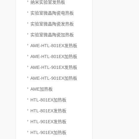
纳米实验室发热板
实验室微晶陶瓷电热板
实验室微晶陶瓷发热板
实验室微晶陶瓷加热板
AME-HTL-801EX发热板
AME-HTL-801EX加热板
AME-HTL-901EX发热板
AME-HTL-901EX加热板
AME加热板
HTL-801EX加热板
HTL-801EX发热板
HTL-901EX发热板
HTL-901EX加热板