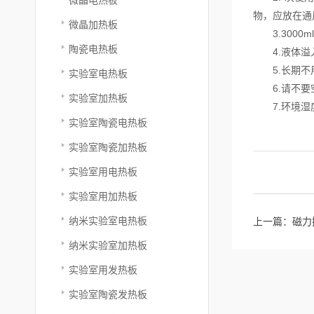
物，应放在通
微晶加热板
3.3000
陶瓷电热板
4.液体溢
5.长期不
实验室电热板
6.请不要
实验室加热板
7.环境湿度
实验室陶瓷电热板
实验室陶瓷加热板
实验室用电热板
实验室用加热板
纳米实验室电热板
上一篇：
磁力
纳米实验室加热板
实验室用发热板
实验室陶瓷发热板