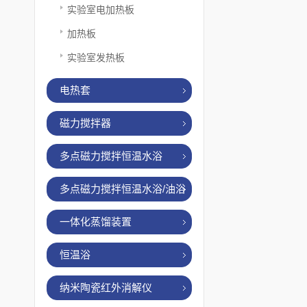
实验室电加热板
加热板
实验室发热板
电热套
磁力搅拌器
多点磁力搅拌恒温水浴
多点磁力搅拌恒温水浴/油浴
一体化蒸馏装置
恒温浴
纳米陶瓷红外消解仪