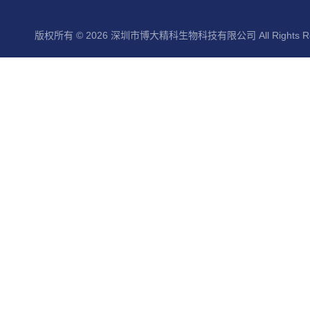
版权所有 © 2026 深圳市博大精科生物科技有限公司 All Rights Re