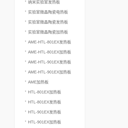
纳米实验室发热板
实验室微晶陶瓷电热板
实验室微晶陶瓷发热板
实验室微晶陶瓷加热板
AME-HTL-801EX发热板
AME-HTL-801EX加热板
AME-HTL-901EX发热板
AME-HTL-901EX加热板
AME加热板
HTL-801EX加热板
HTL-801EX发热板
HTL-901EX发热板
HTL-901EX加热板