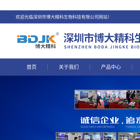
欢迎光临深圳市博大精科生物科技有限公司网站！
首页
关于我们
产品中心