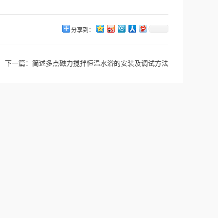
分享到：
下一篇：
简述多点磁力搅拌恒温水浴的安装及调试方法