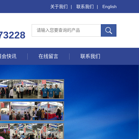
关于我们
|
联系我们
|
English
73228
展会快讯
在线留言
联系我们