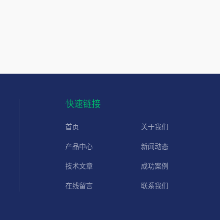
快速链接
首页
关于我们
产品中心
新闻动态
技术文章
成功案例
在线留言
联系我们