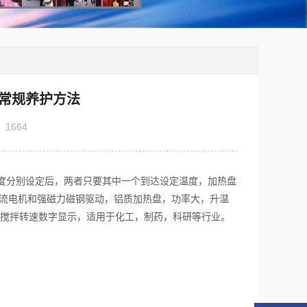
常规养护方法
：
1664
分别设定后，两者只要其中一个到达设定温度，加热盘
直流电机和强磁力磁钢驱动，铝质加热盘，功率大，升温
，搅拌转速数字显示，适用于化工，制药，科研等行业。