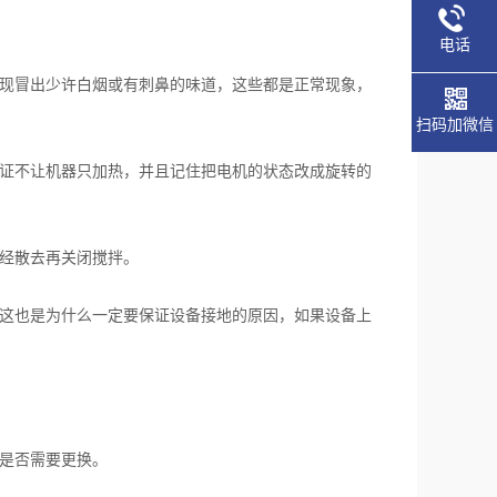
电话
现冒出少许白烟或有刺鼻的味道，这些都是正常现象，
扫码加微信
证不让机器只加热，并且记住把电机的状态改成旋转的
经散去再关闭搅拌。
这也是为什么一定要保证设备接地的原因，如果设备上
是否需要更换。