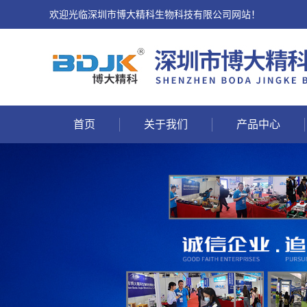
欢迎光临深圳市博大精科生物科技有限公司网站！
首页
关于我们
产品中心