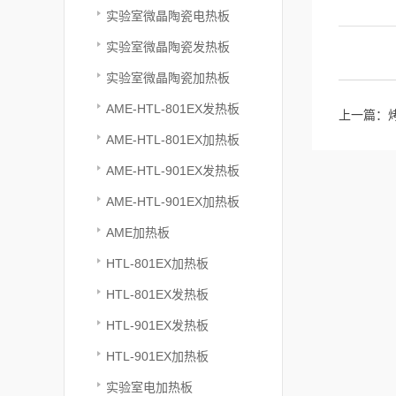
实验室微晶陶瓷电热板
实验室微晶陶瓷发热板
实验室微晶陶瓷加热板
AME-HTL-801EX发热板
上一篇：
AME-HTL-801EX加热板
AME-HTL-901EX发热板
AME-HTL-901EX加热板
AME加热板
HTL-801EX加热板
HTL-801EX发热板
HTL-901EX发热板
HTL-901EX加热板
实验室电加热板