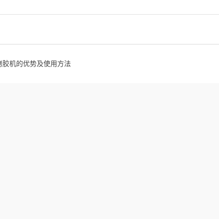
烤胶机的优势及使用方法