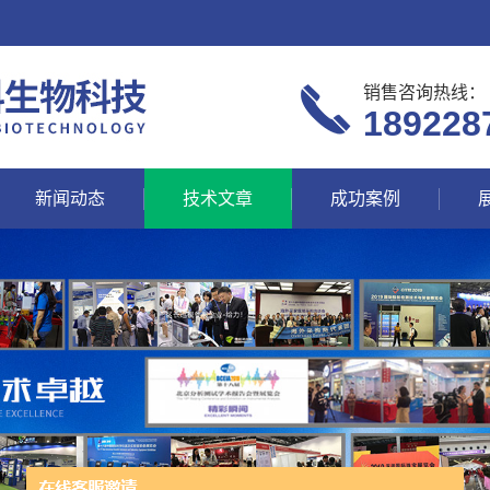
销售咨询热线：
189228
新闻动态
技术文章
成功案例