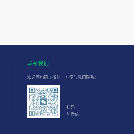
联系我们
欢迎您扫码加微信，方便与我们联系：
扫码
加微信