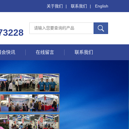
关于我们
|
联系我们
|
English
73228
展会快讯
在线留言
联系我们