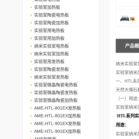
实验室加热板
实验室陶瓷电热板
实验室陶瓷加热板
实验室用电热板
实验室用加热板
产品概
纳米实验室电热板
纳米实验室加热板
实验室用发热板
纳米实验室
实验室陶瓷发热板
实验室纳米加
纳米实验室发热板
一、HTL
实验室微晶陶瓷电热板
天然大理石
实验室微晶陶瓷发热板
（一）用途
实验室微晶陶瓷加热板
实验室纳米
AME-HTL-801EX发热板
AME-HTL-801EX加热板
HTL系列
AME-HTL-901EX发热板
用途：
AME-HTL-901EX加热板
实验室纳米