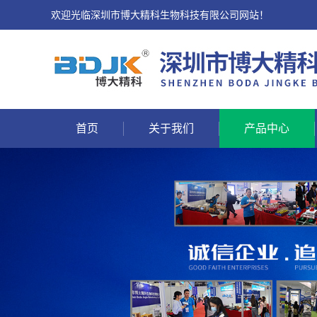
欢迎光临深圳市博大精科生物科技有限公司网站！
首页
关于我们
产品中心