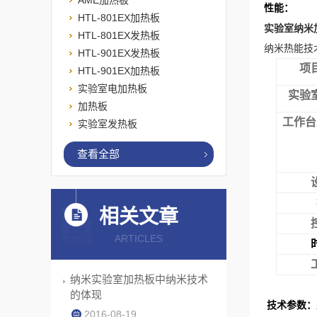
AME加热板
性能：
HTL-801EX加热板
实验室纳米
HTL-801EX发热板
纳米热能技
HTL-901EX发热板
项
HTL-901EX加热板
实验室电加热板
实验
加热板
工作台
实验室发热板
查看全部
相关文章
ARTICLES
纳米实验室加热板中纳米技术
的体现
技术参数：型
2016-08-19