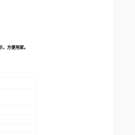
示，方便用家。