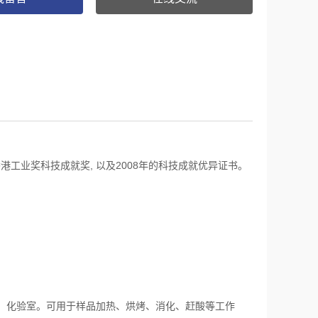
香港工业奖科技成就奖, 以及2008年的科技成就优异证书。
、化验室。可用于样品加热、烘烤、消化、赶酸等工作