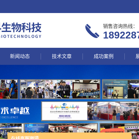
销售咨询热线：
189228
新闻动态
技术文章
成功案例