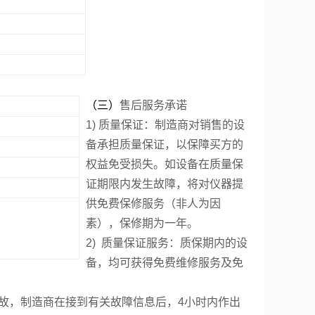
（三）
售后服务承诺
1)
质量保证：制造商对销售的设
备承担质量保证，以保障买方的
权益免受损失。如设备在质量保
证期限内发生故障，将对仪器提
供免费保修服务（非人为因
素），保修期为一年。
2)
质量保证服务：质保期内的设
备，均可获得免费维修服务及免
故，制造商在接到有关故障信息后，4小时内作出