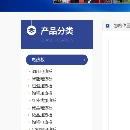
您的位
产品分类
CLASSIFICATION
电热板
调压电热板
智能电热板
恒温加热板
陶瓷加热板
红外线加热板
微晶电热板
微晶加热板
陶瓷电热板
实验室电热板