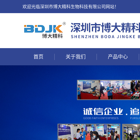
欢迎光临深圳市博大精科生物科技有限公司网站！
首页
关于我们
产品中心