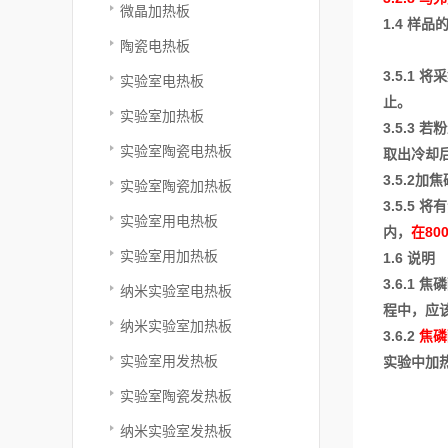
微晶加热板
1.4 样品
陶瓷电热板
3.5.1
实验室电热板
止。
实验室加热板
3.5.3
实验室陶瓷电热板
取出冷却
3.5.2
实验室陶瓷加热板
3.5.
实验室用电热板
内，
在80
实验室用加热板
1.6 说明
3.6.1
纳米实验室电热板
程中，应
纳米实验室加热板
3.6.2
焦磷
实验室用发热板
实验中加
实验室陶瓷发热板
纳米实验室发热板