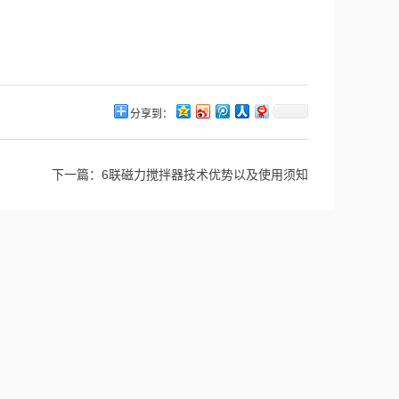
分享到：
下一篇：
6联磁力搅拌器技术优势以及使用须知