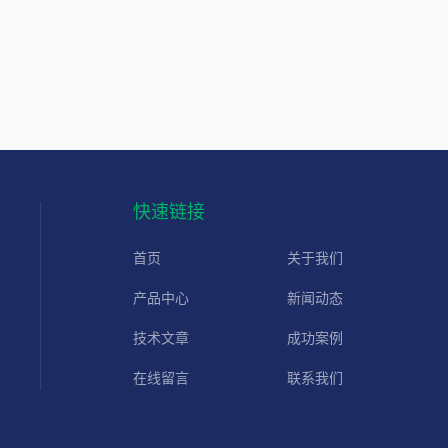
快速链接
首页
关于我们
产品中心
新闻动态
技术文章
成功案例
在线留言
联系我们