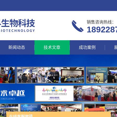
销售咨询热线：
189228
新闻动态
技术文章
成功案例