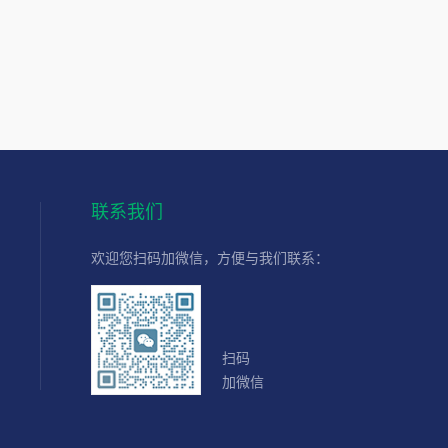
联系我们
欢迎您扫码加微信，方便与我们联系：
扫码
加微信