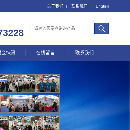
关于我们
|
联系我们
|
English
73228
展会快讯
在线留言
联系我们