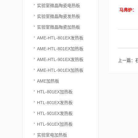
实验室微晶陶瓷电热板
马弗炉：
实验室微晶陶瓷发热板
实验室微晶陶瓷加热板
AME-HTL-801EX发热板
AME-HTL-801EX加热板
AME-HTL-901EX发热板
上一篇：
AME-HTL-901EX加热板
AME加热板
HTL-801EX加热板
HTL-801EX发热板
HTL-901EX发热板
HTL-901EX加热板
实验室电加热板