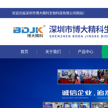
欢迎光临深圳市博大精科生物科技有限公司网站！
首页
关于我们
产品中心