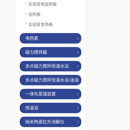
实验室电加热板
加热板
实验室发热板
电热套
磁力搅拌器
多点磁力搅拌恒温水浴
多点磁力搅拌恒温水浴/油浴
一体化蒸馏装置
恒温浴
纳米陶瓷红外消解仪