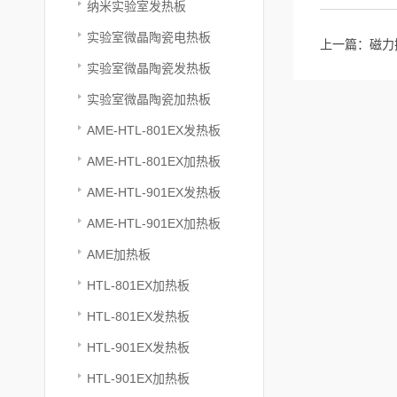
纳米实验室发热板
实验室微晶陶瓷电热板
上一篇：
磁力
实验室微晶陶瓷发热板
实验室微晶陶瓷加热板
AME-HTL-801EX发热板
AME-HTL-801EX加热板
AME-HTL-901EX发热板
AME-HTL-901EX加热板
AME加热板
HTL-801EX加热板
HTL-801EX发热板
HTL-901EX发热板
HTL-901EX加热板