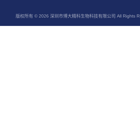
版权所有 © 2026 深圳市博大精科生物科技有限公司 All Rights Re