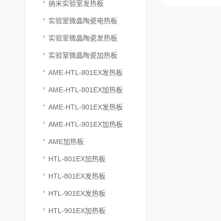
纳米实验室发热板
实验室微晶陶瓷电热板
实验室微晶陶瓷发热板
实验室微晶陶瓷加热板
AME-HTL-801EX发热板
AME-HTL-801EX加热板
AME-HTL-901EX发热板
AME-HTL-901EX加热板
AME加热板
HTL-801EX加热板
HTL-801EX发热板
HTL-901EX发热板
HTL-901EX加热板