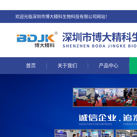
欢迎光临深圳市博大精科生物科技有限公司网站！
首页
关于我们
产品中心