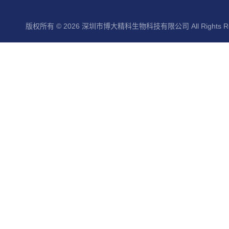
版权所有 © 2026 深圳市博大精科生物科技有限公司 All Rights Re