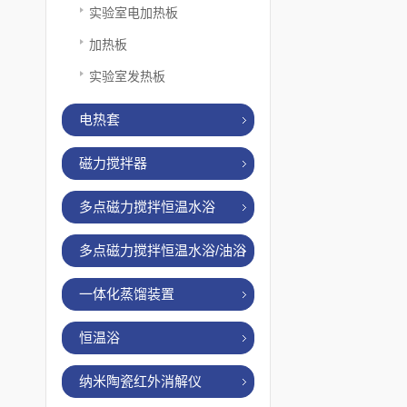
实验室电加热板
加热板
实验室发热板
电热套
磁力搅拌器
多点磁力搅拌恒温水浴
多点磁力搅拌恒温水浴/油浴
一体化蒸馏装置
恒温浴
纳米陶瓷红外消解仪