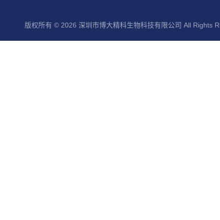
版权所有 © 2026 深圳市博大精科生物科技有限公司 All Rights Re