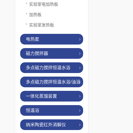
实验室电加热板
加热板
实验室发热板
电热套
磁力搅拌器
多点磁力搅拌恒温水浴
多点磁力搅拌恒温水浴/油浴
一体化蒸馏装置
恒温浴
纳米陶瓷红外消解仪