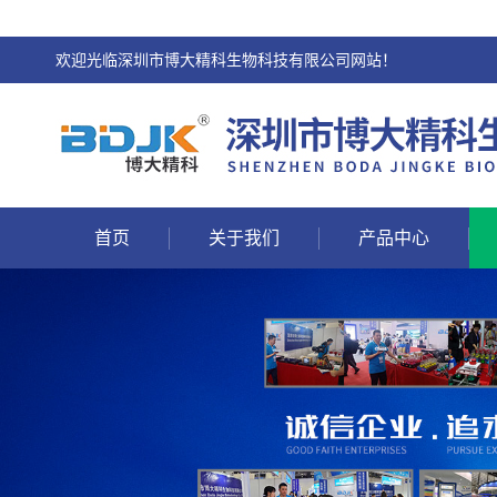
欢迎光临深圳市博大精科生物科技有限公司网站！
首页
关于我们
产品中心