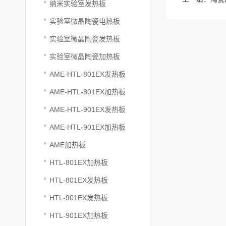
纳米实验室发热板
实验室微晶陶瓷电热板
实验室微晶陶瓷发热板
实验室微晶陶瓷加热板
AME-HTL-801EX发热板
AME-HTL-801EX加热板
AME-HTL-901EX发热板
AME-HTL-901EX加热板
AME加热板
HTL-801EX加热板
HTL-801EX发热板
HTL-901EX发热板
HTL-901EX加热板