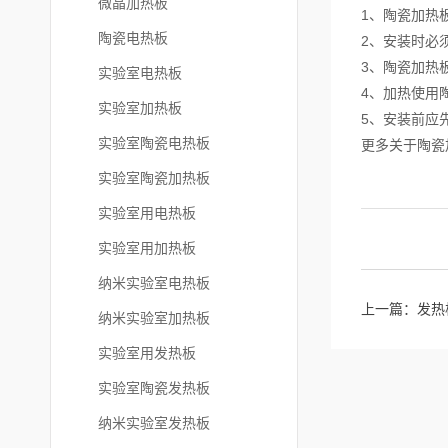
微晶加热板
1、陶瓷加热
陶瓷电热板
2、安装时必
3、陶瓷加热
实验室电热板
4、加热使用
实验室加热板
5、安装前应
实验室陶瓷电热板
更多关于陶瓷
实验室陶瓷加热板
实验室用电热板
实验室用加热板
纳米实验室电热板
上一篇：
发热
纳米实验室加热板
实验室用发热板
实验室陶瓷发热板
纳米实验室发热板