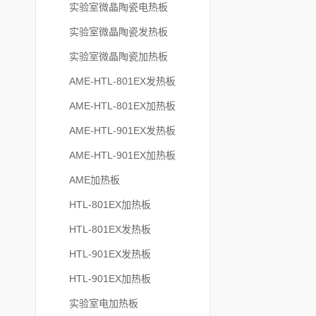
实验室微晶陶瓷电热板
实验室微晶陶瓷发热板
实验室微晶陶瓷加热板
AME-HTL-801EX发热板
AME-HTL-801EX加热板
AME-HTL-901EX发热板
AME-HTL-901EX加热板
AME加热板
HTL-801EX加热板
HTL-801EX发热板
HTL-901EX发热板
HTL-901EX加热板
实验室电加热板