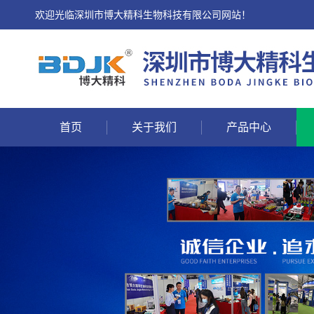
欢迎光临深圳市博大精科生物科技有限公司网站！
首页
关于我们
产品中心