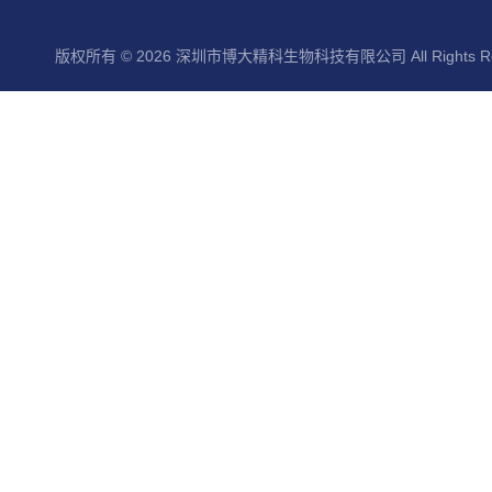
版权所有 © 2026 深圳市博大精科生物科技有限公司 All Rights Re