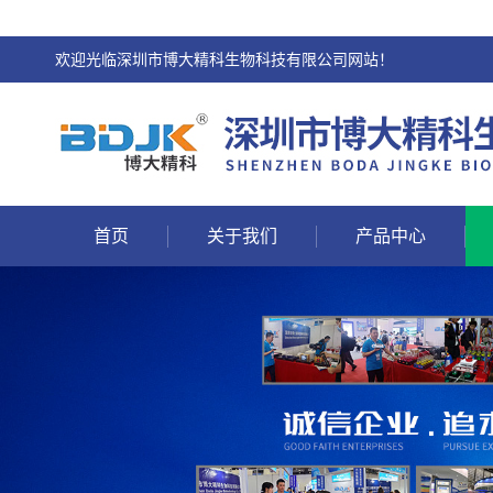
欢迎光临深圳市博大精科生物科技有限公司网站！
首页
关于我们
产品中心