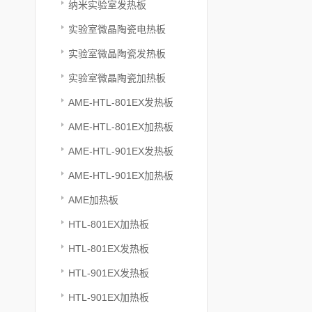
纳米实验室发热板
实验室微晶陶瓷电热板
实验室微晶陶瓷发热板
实验室微晶陶瓷加热板
AME-HTL-801EX发热板
AME-HTL-801EX加热板
AME-HTL-901EX发热板
AME-HTL-901EX加热板
AME加热板
HTL-801EX加热板
HTL-801EX发热板
HTL-901EX发热板
HTL-901EX加热板