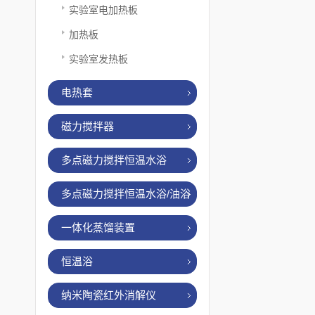
实验室电加热板
加热板
实验室发热板
电热套
磁力搅拌器
多点磁力搅拌恒温水浴
多点磁力搅拌恒温水浴/油浴
一体化蒸馏装置
恒温浴
纳米陶瓷红外消解仪