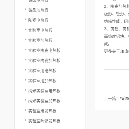
2、陶瓷加热
微晶加热板
板形、管形、
陶瓷电热板
绝缘性能，因
3、铸铝、铸
实验室电热板
高纯度铝块、
实验室加热板
成。
实验室陶瓷电热板
更多关于加热
实验室陶瓷加热板
实验室用电热板
实验室用加热板
纳米实验室电热板
上一篇：
恒温
纳米实验室加热板
实验室用发热板
实验室陶瓷发热板