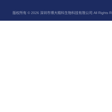
版权所有 © 2026 深圳市博大精科生物科技有限公司 All Rights Re