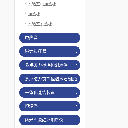
实验室电加热板
加热板
实验室发热板
电热套
磁力搅拌器
多点磁力搅拌恒温水浴
多点磁力搅拌恒温水浴/油浴
一体化蒸馏装置
恒温浴
纳米陶瓷红外消解仪