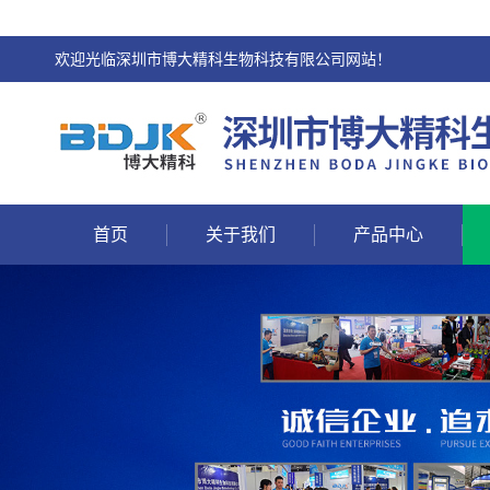
欢迎光临深圳市博大精科生物科技有限公司网站！
首页
关于我们
产品中心