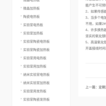
能产生不可预
微晶加热板
2、如果传感
陶瓷电热板
3、当多个电
不用，如果2
实验室电热板
4、许多换热
实验室加热板
坚实的氧化镁
实验室陶瓷电热板
5、高温氧化
开盖接线时间
实验室陶瓷加热板
实验室用电热板
实验室用加热板
纳米实验室电热板
纳米实验室加热板
上一篇：
定期
实验室用发热板
实验室陶瓷发热板