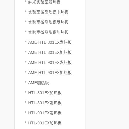
纳米实验室发热板
实验室微晶陶瓷电热板
实验室微晶陶瓷发热板
实验室微晶陶瓷加热板
AME-HTL-801EX发热板
AME-HTL-801EX加热板
AME-HTL-901EX发热板
AME-HTL-901EX加热板
AME加热板
HTL-801EX加热板
HTL-801EX发热板
HTL-901EX发热板
HTL-901EX加热板