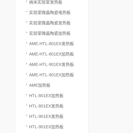
纳米实验室发热板
实验室微晶陶瓷电热板
实验室微晶陶瓷发热板
实验室微晶陶瓷加热板
AME-HTL-801EX发热板
AME-HTL-801EX加热板
AME-HTL-901EX发热板
AME-HTL-901EX加热板
AME加热板
HTL-801EX加热板
HTL-801EX发热板
HTL-901EX发热板
HTL-901EX加热板