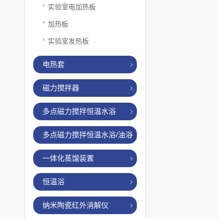
实验室电加热板
加热板
实验室发热板
电热套
磁力搅拌器
多点磁力搅拌恒温水浴
多点磁力搅拌恒温水浴/油浴
一体化蒸馏装置
恒温浴
纳米陶瓷红外消解仪