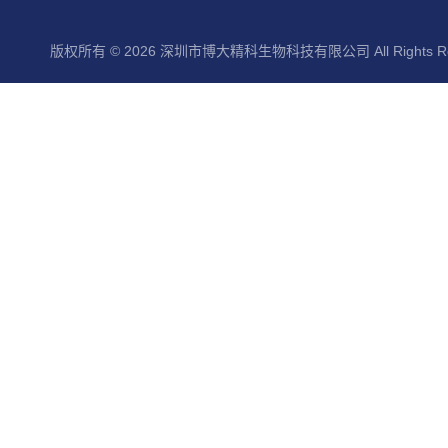
版权所有 © 2026 深圳市博大精科生物科技有限公司 All Rights Re