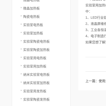
实验室用加热
微晶加热板
中：
陶瓷电热板
1、LED行
2、液晶屏维
实验室电热板
3、工业各恒
实验室加热板
4、电子制造
实验室陶瓷电热板
如果您想了解
实验室陶瓷加热板
实验室用电热板
实验室用加热板
纳米实验室电热板
上一篇：
使用
纳米实验室加热板
实验室用发热板
实验室陶瓷发热板