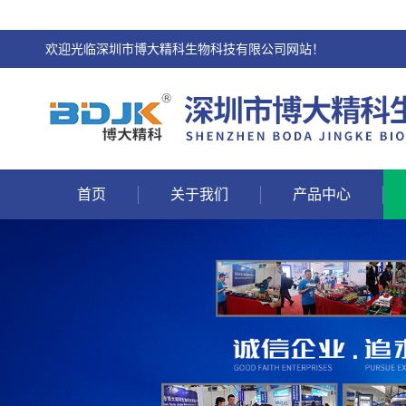
欢迎光临深圳市博大精科生物科技有限公司网站！
首页
关于我们
产品中心