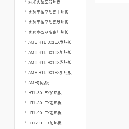
纳米实验室发热板
实验室微晶陶瓷电热板
实验室微晶陶瓷发热板
实验室微晶陶瓷加热板
AME-HTL-801EX发热板
AME-HTL-801EX加热板
AME-HTL-901EX发热板
AME-HTL-901EX加热板
AME加热板
HTL-801EX加热板
HTL-801EX发热板
HTL-901EX发热板
HTL-901EX加热板