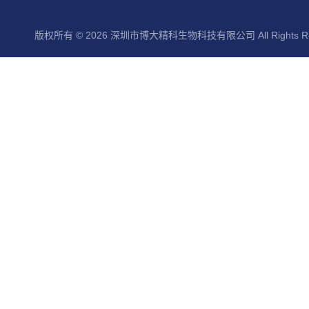
版权所有 © 2026 深圳市博大精科生物科技有限公司 All Rights Re