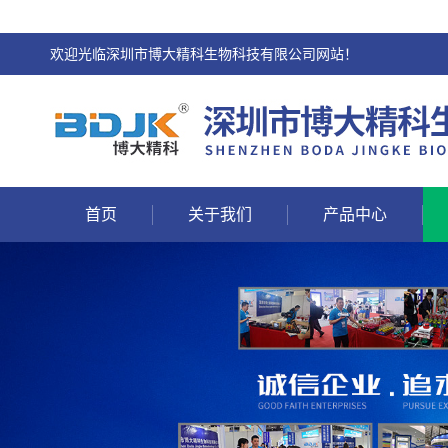
欢迎光临深圳市博大精科生物科技有限公司网站！
首页
关于我们
产品中心