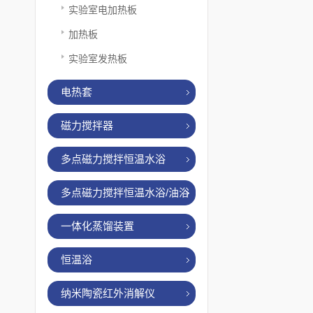
实验室电加热板
加热板
实验室发热板
电热套
磁力搅拌器
多点磁力搅拌恒温水浴
多点磁力搅拌恒温水浴/油浴
一体化蒸馏装置
恒温浴
纳米陶瓷红外消解仪