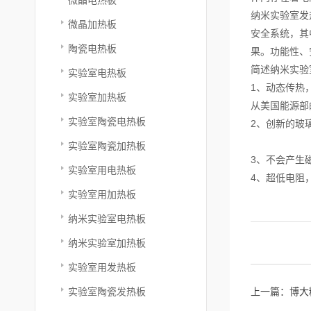
纳米实验室发
微晶加热板
安全系统，其
陶瓷电热板
果。功能性、
简述纳米实验
实验室电热板
1、动态传热，
实验室加热板
从美国能源部
实验室陶瓷电热板
2、创新的玻
实验室陶瓷加热板
3、不会产生
实验室用电热板
4、超低电阻
实验室用加热板
纳米实验室电热板
纳米实验室加热板
实验室用发热板
实验室陶瓷发热板
上一篇：
博大