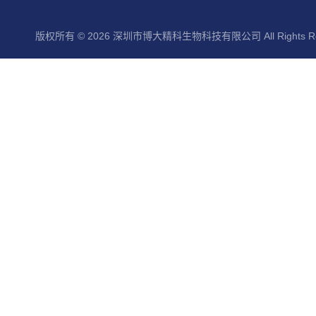
版权所有 © 2026 深圳市博大精科生物科技有限公司 All Rights Re