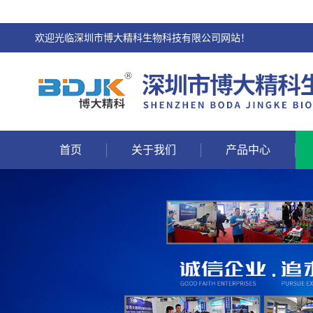
欢迎光临深圳市博大精科生物科技有限公司网站！
首页
关于我们
产品中心