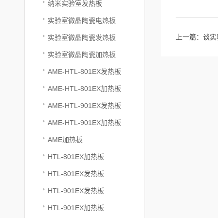
纳米实验室发热板
实验室微晶陶瓷电热板
上一篇：
谈实
实验室微晶陶瓷发热板
实验室微晶陶瓷加热板
AME-HTL-801EX发热板
AME-HTL-801EX加热板
AME-HTL-901EX发热板
AME-HTL-901EX加热板
AME加热板
HTL-801EX加热板
HTL-801EX发热板
HTL-901EX发热板
HTL-901EX加热板