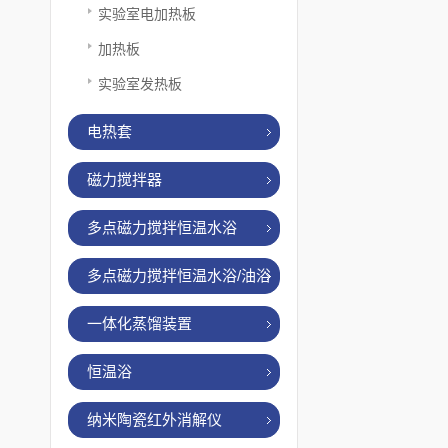
实验室电加热板
加热板
实验室发热板
电热套
磁力搅拌器
多点磁力搅拌恒温水浴
多点磁力搅拌恒温水浴/油浴
一体化蒸馏装置
恒温浴
纳米陶瓷红外消解仪