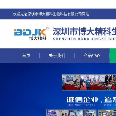
欢迎光临深圳市博大精科生物科技有限公司网站！
首页
关于我们
产品中心