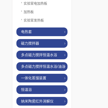
实验室电加热板
加热板
实验室发热板
电热套
磁力搅拌器
多点磁力搅拌恒温水浴
多点磁力搅拌恒温水浴/油浴
一体化蒸馏装置
恒温浴
纳米陶瓷红外消解仪