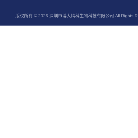
版权所有 © 2026 深圳市博大精科生物科技有限公司 All Rights Re