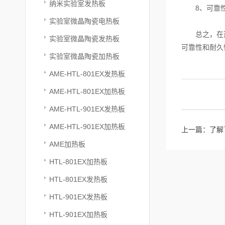
纳米实验室发热板
8、可靠性
实验室微晶陶瓷电热板
总之，在选择
实验室微晶陶瓷发热板
可靠性和耐久
实验室微晶陶瓷加热板
AME-HTL-801EX发热板
AME-HTL-801EX加热板
AME-HTL-901EX发热板
AME-HTL-901EX加热板
上一篇：
了解
AME加热板
HTL-801EX加热板
HTL-801EX发热板
HTL-901EX发热板
HTL-901EX加热板