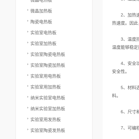
微晶加热板
2、加热速度
陶瓷电热板
热速度。因此
实验室电热板
3、温度控制
实验室加热板
温度能够稳定
实验室陶瓷电热板
4、安全功能
实验室陶瓷加热板
安全性。
实验室用电热板
实验室用加热板
5、材料选择
料。
纳米实验室电热板
纳米实验室加热板
6、尺寸和容
实验室用发热板
7、可编程功
实验室陶瓷发热板