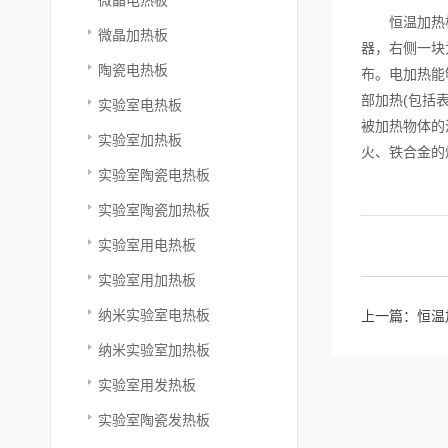
恒温加热板是
微晶加热板
器，右侧一块
陶瓷电热板
布。电加热能
部加热(包括
实验室电热板
被加热物体的
实验室加热板
火、铁合金的
实验室陶瓷电热板
实验室陶瓷加热板
实验室用电热板
实验室用加热板
纳米实验室电热板
上一篇：
恒温
纳米实验室加热板
实验室用发热板
实验室陶瓷发热板