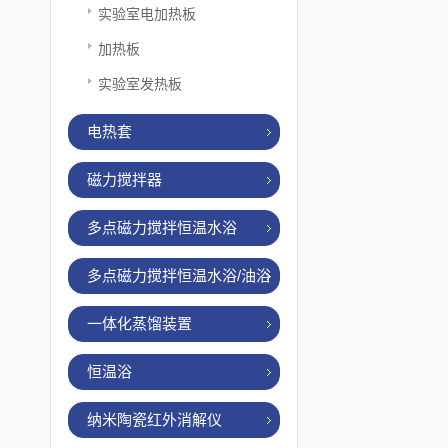
实验室电加热板
加热板
实验室发热板
电热套
磁力搅拌器
多点磁力搅拌恒温水浴
多点磁力搅拌恒温水浴/油浴
一体化蒸馏装置
恒温浴
纳米陶瓷红外消解仪