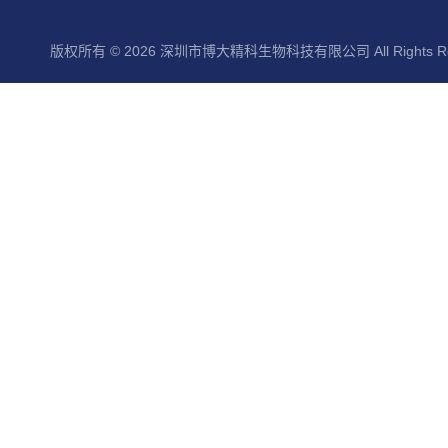
版权所有 © 2026 深圳市博大精科生物科技有限公司 All Rights Re