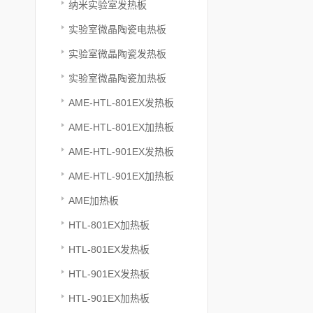
纳米实验室发热板
实验室微晶陶瓷电热板
实验室微晶陶瓷发热板
实验室微晶陶瓷加热板
AME-HTL-801EX发热板
AME-HTL-801EX加热板
AME-HTL-901EX发热板
AME-HTL-901EX加热板
AME加热板
HTL-801EX加热板
HTL-801EX发热板
HTL-901EX发热板
HTL-901EX加热板