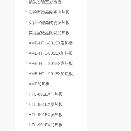
纳米实验室发热板
实验室微晶陶瓷电热板
实验室微晶陶瓷发热板
实验室微晶陶瓷加热板
AME-HTL-801EX发热板
AME-HTL-801EX加热板
AME-HTL-901EX发热板
AME-HTL-901EX加热板
AME加热板
HTL-801EX加热板
HTL-801EX发热板
HTL-901EX发热板
HTL-901EX加热板