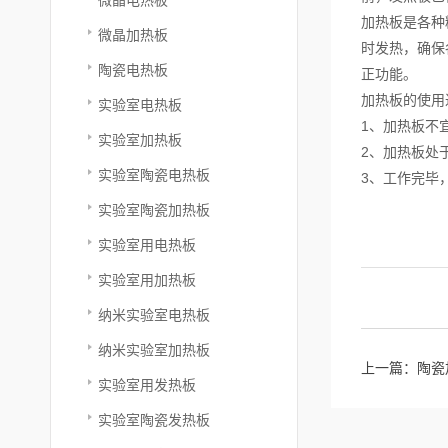
加热板是各种
微晶加热板
时发热，确保
陶瓷电热板
正功能。
加热板的使用
实验室电热板
1、加热板不
实验室加热板
2、加热板处
实验室陶瓷电热板
3、工作完毕
实验室陶瓷加热板
实验室用电热板
实验室用加热板
纳米实验室电热板
纳米实验室加热板
上一篇：
陶瓷
实验室用发热板
实验室陶瓷发热板