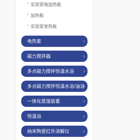
实验室电加热板
加热板
实验室发热板
电热套
磁力搅拌器
多点磁力搅拌恒温水浴
多点磁力搅拌恒温水浴/油浴
一体化蒸馏装置
恒温浴
纳米陶瓷红外消解仪