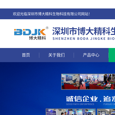
欢迎光临深圳市博大精科生物科技有限公司网站！
首页
关于我们
产品中心