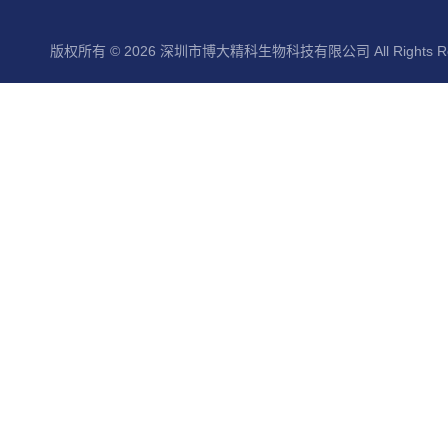
版权所有 © 2026 深圳市博大精科生物科技有限公司 All Rights Re