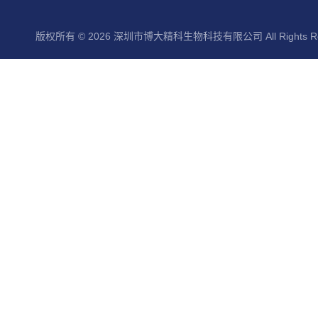
版权所有 © 2026 深圳市博大精科生物科技有限公司 All Rights Re