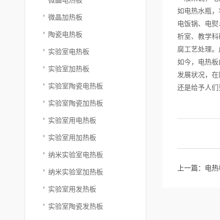
如电热水瓶，
微晶加热板
电饭锅、电熨
陶瓷电热板
析室、教学科
腐工艺处理。
实验室电热板
如今，电热板
实验室加热板
发展状况，在
实验室陶瓷电热板
还是给予人们
实验室陶瓷加热板
实验室用电热板
实验室用加热板
纳米实验室电热板
上一篇：
电热
纳米实验室加热板
实验室用发热板
实验室陶瓷发热板