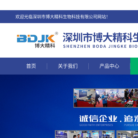
欢迎光临深圳市博大精科生物科技有限公司网站！
首页
关于我们
产品中心