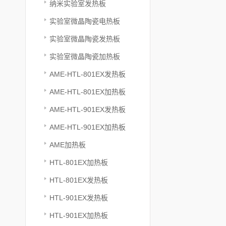
纳米实验室发热板
实验室微晶陶瓷电热板
实验室微晶陶瓷发热板
实验室微晶陶瓷加热板
AME-HTL-801EX发热板
AME-HTL-801EX加热板
AME-HTL-901EX发热板
AME-HTL-901EX加热板
AME加热板
HTL-801EX加热板
HTL-801EX发热板
HTL-901EX发热板
HTL-901EX加热板