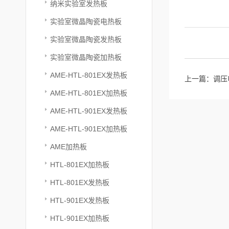
纳米实验室发热板
实验室微晶陶瓷电热板
实验室微晶陶瓷发热板
实验室微晶陶瓷加热板
AME-HTL-801EX发热板
上一篇：
调压
AME-HTL-801EX加热板
AME-HTL-901EX发热板
AME-HTL-901EX加热板
AME加热板
HTL-801EX加热板
HTL-801EX发热板
HTL-901EX发热板
HTL-901EX加热板