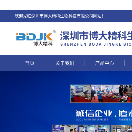
欢迎光临深圳市博大精科生物科技有限公司网站！
首页
关于我们
产品中心