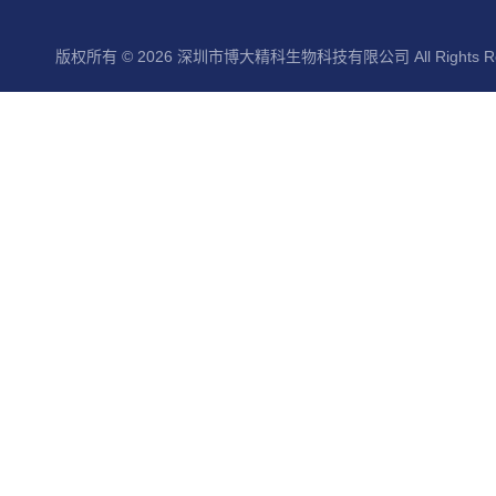
版权所有 © 2026 深圳市博大精科生物科技有限公司 All Rights Re