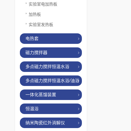
实验室电加热板
加热板
实验室发热板
电热套
磁力搅拌器
多点磁力搅拌恒温水浴
多点磁力搅拌恒温水浴/油浴
一体化蒸馏装置
恒温浴
纳米陶瓷红外消解仪