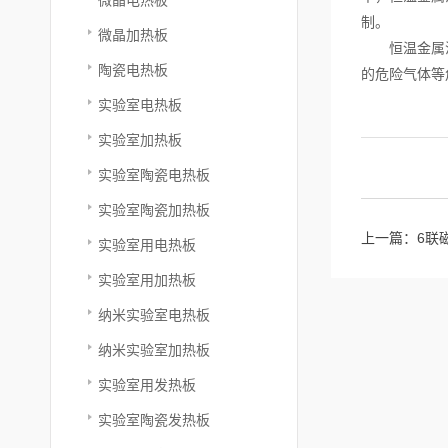
制。
微晶加热板
恒温金属浴是
陶瓷电热板
的危险气体等
实验室电热板
实验室加热板
实验室陶瓷电热板
实验室陶瓷加热板
上一篇：
6联
实验室用电热板
实验室用加热板
纳米实验室电热板
纳米实验室加热板
实验室用发热板
实验室陶瓷发热板