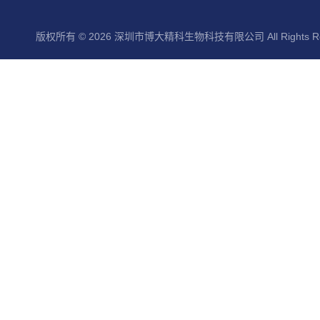
版权所有 © 2026 深圳市博大精科生物科技有限公司 All Rights Re