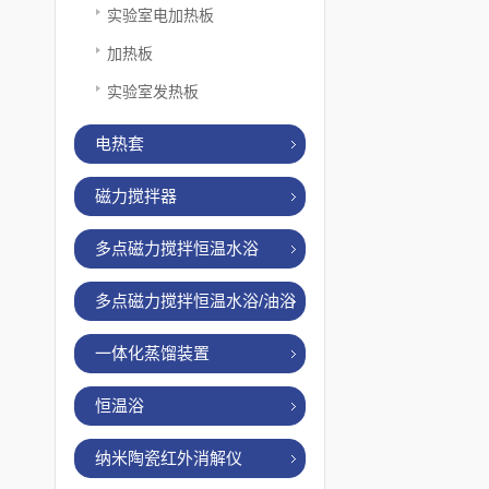
实验室电加热板
加热板
实验室发热板
电热套
磁力搅拌器
多点磁力搅拌恒温水浴
多点磁力搅拌恒温水浴/油浴
一体化蒸馏装置
恒温浴
纳米陶瓷红外消解仪