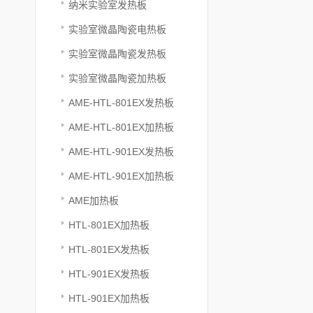
纳米实验室发热板
实验室微晶陶瓷电热板
实验室微晶陶瓷发热板
实验室微晶陶瓷加热板
AME-HTL-801EX发热板
AME-HTL-801EX加热板
AME-HTL-901EX发热板
AME-HTL-901EX加热板
AME加热板
HTL-801EX加热板
HTL-801EX发热板
HTL-901EX发热板
HTL-901EX加热板