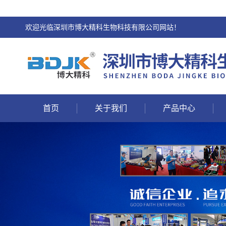
欢迎光临深圳市博大精科生物科技有限公司网站！
首页
关于我们
产品中心