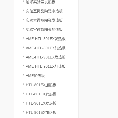
纳米实验室发热板
实验室微晶陶瓷电热板
实验室微晶陶瓷发热板
实验室微晶陶瓷加热板
AME-HTL-801EX发热板
AME-HTL-801EX加热板
AME-HTL-901EX发热板
AME-HTL-901EX加热板
AME加热板
HTL-801EX加热板
HTL-801EX发热板
HTL-901EX发热板
HTL-901EX加热板