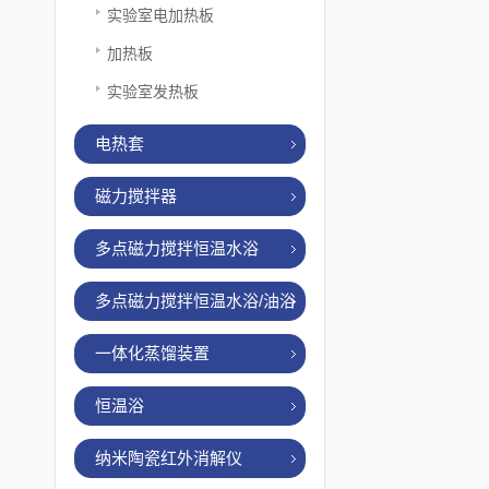
实验室电加热板
加热板
实验室发热板
电热套
磁力搅拌器
多点磁力搅拌恒温水浴
多点磁力搅拌恒温水浴/油浴
一体化蒸馏装置
恒温浴
纳米陶瓷红外消解仪