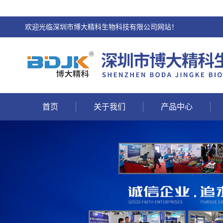
欢迎光临深圳市博大精科生物科技有限公司网站！
首页
关于我们
产品中心