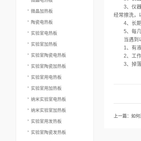
3、仪器应
微晶加热板
经常擦洗，
陶瓷电热板
4、长期不
5、每几个
实验室电热板
当遇到以下
实验室加热板
1、有液体
实验室陶瓷电热板
2、工作不
3、掉落或
实验室陶瓷加热板
实验室用电热板
实验室用加热板
纳米实验室电热板
纳米实验室加热板
上一篇：
如何
实验室用发热板
实验室陶瓷发热板