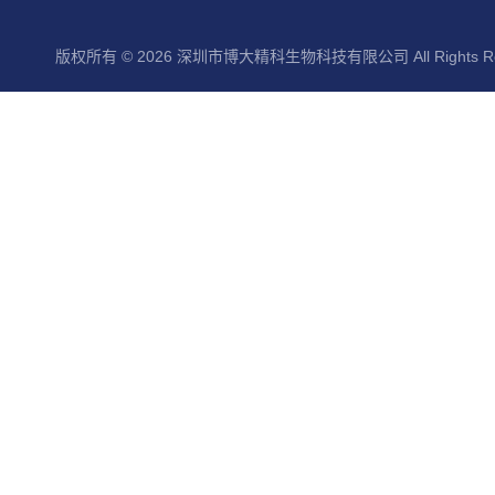
版权所有 © 2026 深圳市博大精科生物科技有限公司 All Rights Re