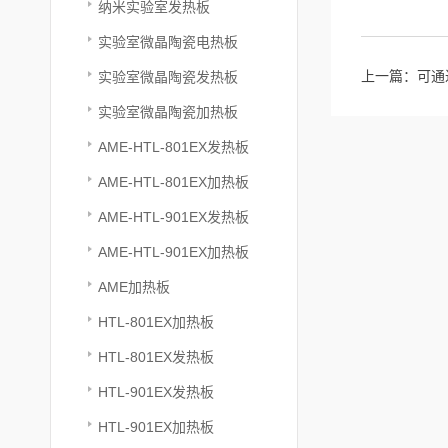
纳米实验室发热板
实验室微晶陶瓷电热板
上一篇：
可通
实验室微晶陶瓷发热板
实验室微晶陶瓷加热板
AME-HTL-801EX发热板
AME-HTL-801EX加热板
AME-HTL-901EX发热板
AME-HTL-901EX加热板
AME加热板
HTL-801EX加热板
HTL-801EX发热板
HTL-901EX发热板
HTL-901EX加热板