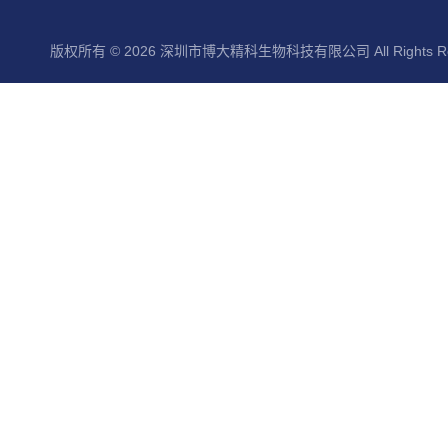
版权所有 © 2026 深圳市博大精科生物科技有限公司 All Rights Re