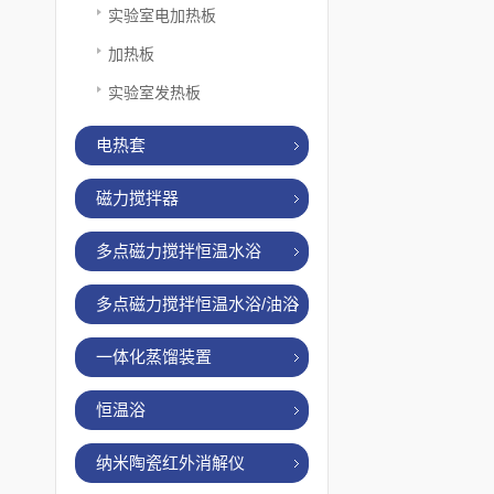
实验室电加热板
加热板
实验室发热板
电热套
磁力搅拌器
多点磁力搅拌恒温水浴
多点磁力搅拌恒温水浴/油浴
一体化蒸馏装置
恒温浴
纳米陶瓷红外消解仪