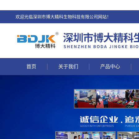
欢迎光临深圳市博大精科生物科技有限公司网站！
首页
关于我们
产品中心