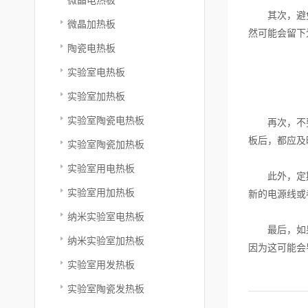
其次，避免使
微晶加热板
然可能会留下
陶瓷电热板
实验室电热板
实验室加热板
实验室陶瓷电热板
再次，不要长
板后，都应及
实验室陶瓷加热板
实验室用电热板
此外，定期检
实验室用加热板
新的电源线或
纳米实验室电热板
最后，如果恒
纳米实验室加热板
因为这可能会
实验室用发热板
实验室陶瓷发热板