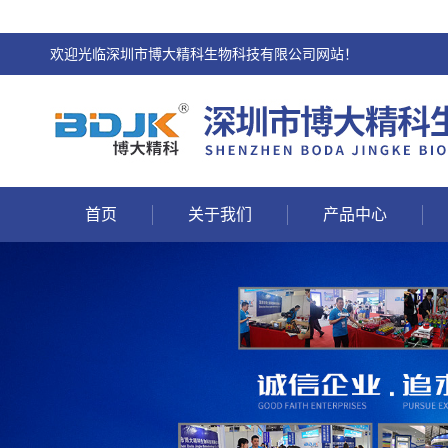
欢迎光临深圳市博大精科生物科技有限公司网站！
首页
关于我们
产品中心