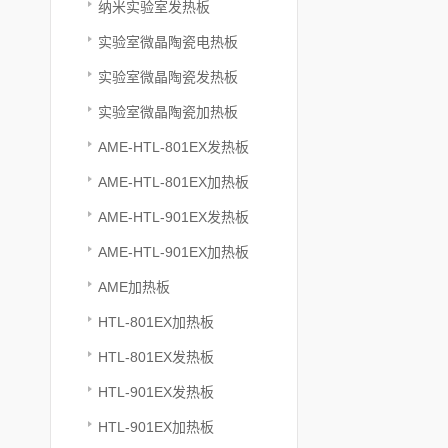
纳米实验室发热板
实验室微晶陶瓷电热板
实验室微晶陶瓷发热板
实验室微晶陶瓷加热板
AME-HTL-801EX发热板
AME-HTL-801EX加热板
AME-HTL-901EX发热板
AME-HTL-901EX加热板
AME加热板
HTL-801EX加热板
HTL-801EX发热板
HTL-901EX发热板
HTL-901EX加热板