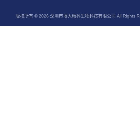
版权所有 © 2026 深圳市博大精科生物科技有限公司 All Rights Re