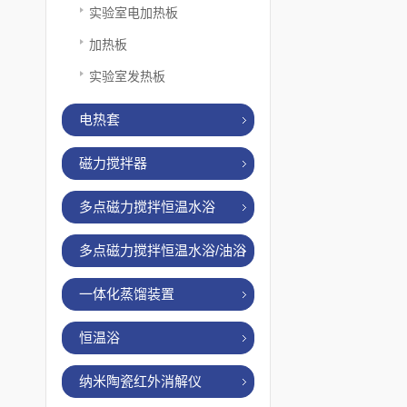
实验室电加热板
加热板
实验室发热板
电热套
磁力搅拌器
多点磁力搅拌恒温水浴
多点磁力搅拌恒温水浴/油浴
一体化蒸馏装置
恒温浴
纳米陶瓷红外消解仪