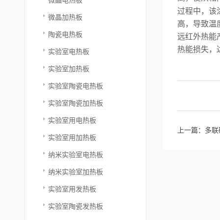
过程中，该
微晶加热板
高，导致温
陶瓷电热板
远红外热能
热能损失，
实验室电热板
实验室加热板
实验室陶瓷电热板
实验室陶瓷加热板
实验室用电热板
上一篇：
多联
实验室用加热板
纳米实验室电热板
纳米实验室加热板
实验室用发热板
实验室陶瓷发热板