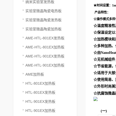
纳米实验室发热板
★时间设置：1min
实验室微晶陶瓷电热板
产品特性：
☆操作模式多样
实验室微晶陶瓷发热板
☆温度精准性
实验室微晶陶瓷加热板
☆保温设定以
AME-HTL-801EX发热板
☆加热模块和
☆多种加热、
AME-HTL-801EX加热板
☆由
NanoHea
AME-HTL-901EX发热板
☆无机械组件
AME-HTL-901EX加热板
☆节省能源，
☆适用于大部
AME加热板
☆使用简易、
HTL-801EX加热板
☆外形时尚美
HTL-801EX发热板
☆抗腐蚀微晶
HTL-901EX发热板
HTL-901EX加热板
(一