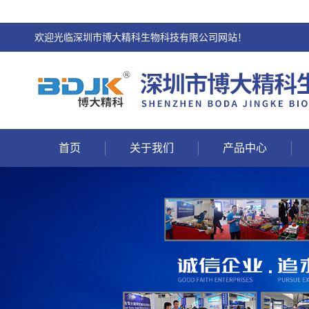
欢迎光临深圳市博大精科生物科技有限公司网站！
首页
关于我们
产品中心