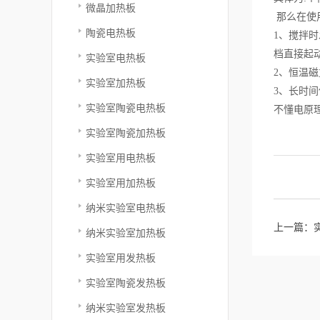
微晶加热板
那么在使
陶瓷电热板
1、搅拌
档直接起
实验室电热板
2、恒温
实验室加热板
3、长时
实验室陶瓷电热板
不懂电原
实验室陶瓷加热板
实验室用电热板
实验室用加热板
纳米实验室电热板
上一篇：
纳米实验室加热板
实验室用发热板
实验室陶瓷发热板
纳米实验室发热板