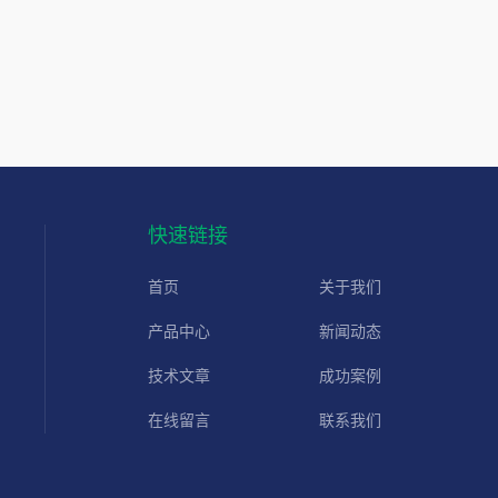
快速链接
首页
关于我们
产品中心
新闻动态
技术文章
成功案例
在线留言
联系我们