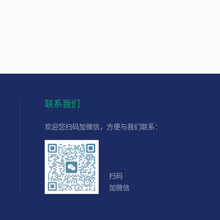
联系我们
欢迎您扫码加微信，方便与我们联系：
扫码
加微信