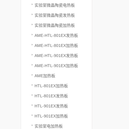
实验室微晶陶瓷电热板
实验室微晶陶瓷发热板
实验室微晶陶瓷加热板
AME-HTL-801EX发热板
AME-HTL-801EX加热板
AME-HTL-901EX发热板
AME-HTL-901EX加热板
AME加热板
HTL-801EX加热板
HTL-801EX发热板
HTL-901EX发热板
HTL-901EX加热板
实验室电加热板