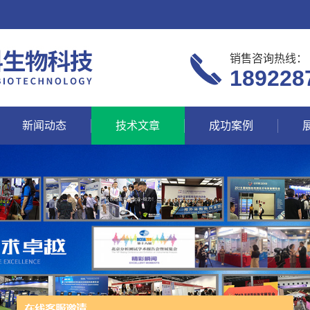
销售咨询热线：
189228
新闻动态
技术文章
成功案例