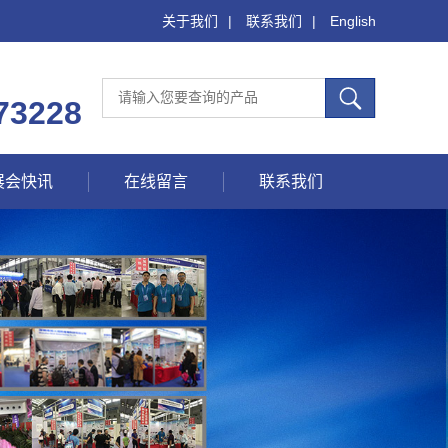
关于我们
|
联系我们
|
English
73228
展会快讯
在线留言
联系我们