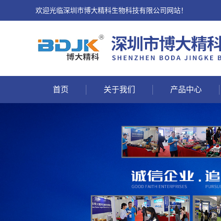
欢迎光临深圳市博大精科生物科技有限公司网站！
首页
关于我们
产品中心